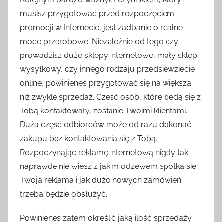
musisz przygotować przed rozpoczęciem
promocji w Internecie, jest zadbanie o realne
moce przerobowe. Niezależnie od tego czy
prowadzisz duże sklepy internetowe, mały sklep
wysyłkowy, czy innego rodzaju przedsięwzięcie
online, powinieneś przygotować się na większą
niż zwykle sprzedaż. Część osób, które będą się z
Tobą kontaktowały, zostanie Twoimi klientami.
Duża część odbiorców może od razu dokonać
zakupu bez kontaktowania się z Tobą.
Rozpoczynając reklamę internetową nigdy tak
naprawdę nie wiesz z jakim odzewem spotka się
Twoja reklama i jak dużo nowych zamówień
trzeba będzie obsłużyć.
Powinieneś zatem określić jaką ilość sprzedaży