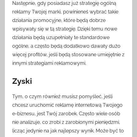
Następnie, gdy posiadasz już strategię ogólną
reklamy Twojej marki, powinieneś wybrać takie
działania promocyjne, które będą dobrze
wpisywały się w tą strategię. Dzięki temu nowe
działania będą uzupełniały te standardowe
ogólne, a często będą dodatkowo dawały dużo
więcej profitów, jeśli będą stosowane umiejętnie z
innymi strategiami reklamowymi.
Zyski
Tym, o czym również musisz pomyśleć, jeśli
chcesz uruchomić reklamę internetową Twojego
e-biznesu, jest Twój zarobek. Często wiele osób
nie analizuje, co zrobi z zarobionymi pieniędzmi,
licząc jedynie na jak najlepszy wynik. Może być to