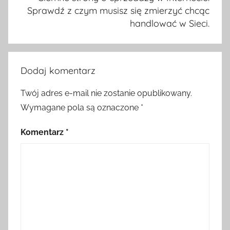
Sprawdź z czym musisz się zmierzyć chcąc
handlować w Sieci.
Dodaj komentarz
Twój adres e-mail nie zostanie opublikowany.
Wymagane pola są oznaczone
*
Komentarz
*