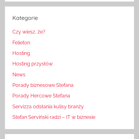
Kategorie
Czy wiesz, że?
Felieton
Hosting
Hosting przysłów
News
Porady biznesowe Stefana
Porady Hercowe Stefana
Servizza odsłania kulisy branży
Stefan Serviński radzi – IT w biznesie