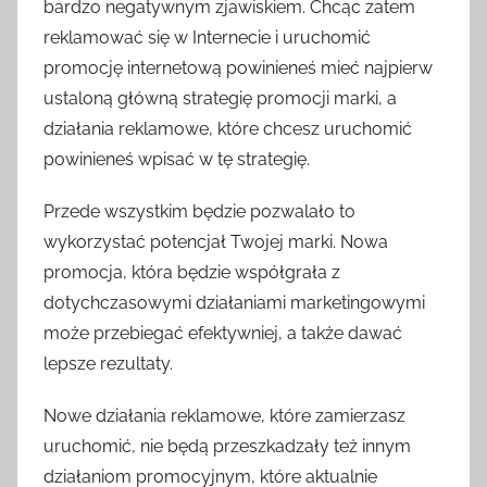
bardzo negatywnym zjawiskiem. Chcąc zatem
reklamować się w Internecie i uruchomić
promocję internetową powinieneś mieć najpierw
ustaloną główną strategię promocji marki, a
działania reklamowe, które chcesz uruchomić
powinieneś wpisać w tę strategię.
Przede wszystkim będzie pozwalało to
wykorzystać potencjał Twojej marki. Nowa
promocja, która będzie współgrała z
dotychczasowymi działaniami marketingowymi
może przebiegać efektywniej, a także dawać
lepsze rezultaty.
Nowe działania reklamowe, które zamierzasz
uruchomić, nie będą przeszkadzały też innym
działaniom promocyjnym, które aktualnie