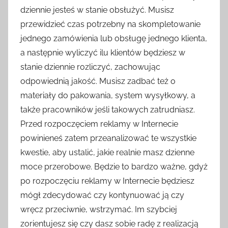
dziennie jesteś w stanie obsłużyć. Musisz
przewidzieć czas potrzebny na skompletowanie
jednego zamówienia lub obsługę jednego klienta,
a następnie wyliczyć ilu klientów będziesz w
stanie dziennie rozliczyć, zachowując
odpowiednią jakość. Musisz zadbać też o
materiały do pakowania, system wysyłkowy, a
także pracowników jeśli takowych zatrudniasz.
Przed rozpoczęciem reklamy w Internecie
powinieneś zatem przeanalizować te wszystkie
kwestie, aby ustalić, jakie realnie masz dzienne
moce przerobowe. Będzie to bardzo ważne, gdyż
po rozpoczęciu reklamy w Internecie będziesz
mógł zdecydować czy kontynuować ją czy
wręcz przeciwnie, wstrzymać. Im szybciej
zorientujesz się czy dasz sobie radę z realizacją