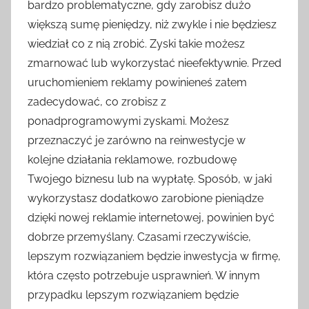
bardzo problematyczne, gdy zarobisz dużo
większą sumę pieniędzy, niż zwykle i nie będziesz
wiedział co z nią zrobić. Zyski takie możesz
zmarnować lub wykorzystać nieefektywnie. Przed
uruchomieniem reklamy powinieneś zatem
zadecydować, co zrobisz z
ponadprogramowymi zyskami. Możesz
przeznaczyć je zarówno na reinwestycje w
kolejne działania reklamowe, rozbudowę
Twojego biznesu lub na wypłatę. Sposób, w jaki
wykorzystasz dodatkowo zarobione pieniądze
dzięki nowej reklamie internetowej, powinien być
dobrze przemyślany. Czasami rzeczywiście,
lepszym rozwiązaniem będzie inwestycja w firmę,
która często potrzebuje usprawnień. W innym
przypadku lepszym rozwiązaniem będzie