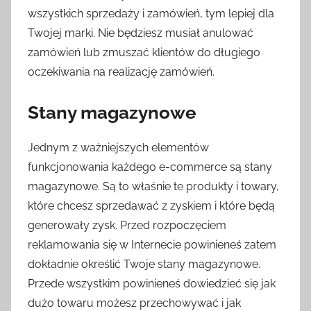
wszystkich sprzedaży i zamówień, tym lepiej dla
Twojej marki. Nie będziesz musiał anulować
zamówień lub zmuszać klientów do długiego
oczekiwania na realizację zamówień.
Stany magazynowe
Jednym z ważniejszych elementów
funkcjonowania każdego e-commerce są stany
magazynowe. Są to właśnie te produkty i towary,
które chcesz sprzedawać z zyskiem i które będą
generowały zysk. Przed rozpoczęciem
reklamowania się w Internecie powinieneś zatem
dokładnie określić Twoje stany magazynowe.
Przede wszystkim powinieneś dowiedzieć się jak
dużo towaru możesz przechowywać i jak