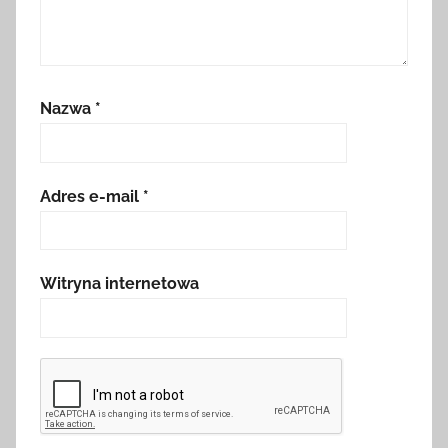
Nazwa
*
Adres e-mail
*
Witryna internetowa