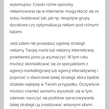
wykonujesz. Często różne sposoby
reklamowania się w Internecie, mogą kłócić się ze
sobą i kolidować tak, jak np. niespójne grupy
docelowe czy optymalizacja reklam pod różnymi
kątami.
Jeśli zatem nie posiadasz ogólnej strategii
reklamy Twojej marki lub reklamy internetowej,
powinieneś jasno ją wyznaczyć. W tym celu
możesz skontaktować się ze specjalistami z
agencji marketingowej lub agencji interaktywnej i
poprosić o stworzenie takiej strategii, która będzie
działała najlepiej w Twoim przypadku. Oczywiście
możesz również samemu wyszkolić się w tym
zakresie, nauczyć się podstaw opracowywania
takiej strategii i ją zrealizować własnymi siłami.