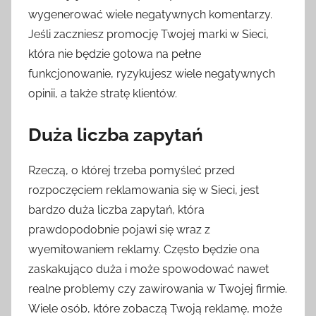
wygenerować wiele negatywnych komentarzy.
Jeśli zaczniesz promocję Twojej marki w Sieci,
która nie będzie gotowa na pełne
funkcjonowanie, ryzykujesz wiele negatywnych
opinii, a także stratę klientów.
Duża liczba zapytań
Rzeczą, o której trzeba pomyśleć przed
rozpoczęciem reklamowania się w Sieci, jest
bardzo duża liczba zapytań, która
prawdopodobnie pojawi się wraz z
wyemitowaniem reklamy. Często będzie ona
zaskakująco duża i może spowodować nawet
realne problemy czy zawirowania w Twojej firmie.
Wiele osób, które zobaczą Twoją reklamę, może