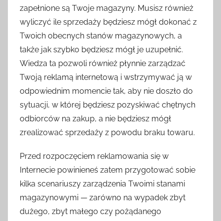
zapełnione są Twoje magazyny. Musisz również
wyliczyć ile sprzedaży będziesz mógł dokonać z
Twoich obecnych stanów magazynowych, a
także jak szybko będziesz mógł je uzupełnić.
Wiedza ta pozwoli również płynnie zarządzać
Twoją reklamą internetową i wstrzymywać ją w
odpowiednim momencie tak, aby nie doszło do
sytuacji, w której będziesz pozyskiwać chętnych
odbiorców na zakup, a nie będziesz mógł
zrealizować sprzedaży z powodu braku towaru.
Przed rozpoczęciem reklamowania się w
Internecie powinieneś zatem przygotować sobie
kilka scenariuszy zarządzenia Twoimi stanami
magazynowymi — zarówno na wypadek zbyt
dużego, zbyt małego czy pożądanego