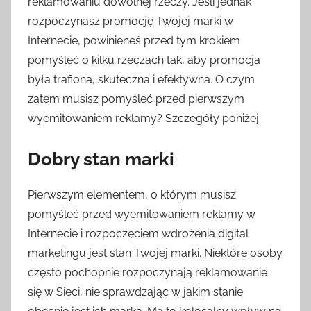
reklamowaniu dowolnej rzeczy. Jeśli jednak
rozpoczynasz promocję Twojej marki w
Internecie, powinieneś przed tym krokiem
pomyśleć o kilku rzeczach tak, aby promocja
była trafiona, skuteczna i efektywna. O czym
zatem musisz pomyśleć przed pierwszym
wyemitowaniem reklamy? Szczegóły poniżej.
Dobry stan marki
Pierwszym elementem, o którym musisz
pomyśleć przed wyemitowaniem reklamy w
Internecie i rozpoczęciem wdrożenia digital
marketingu jest stan Twojej marki. Niektóre osoby
często pochopnie rozpoczynają reklamowanie
się w Sieci, nie sprawdzając w jakim stanie