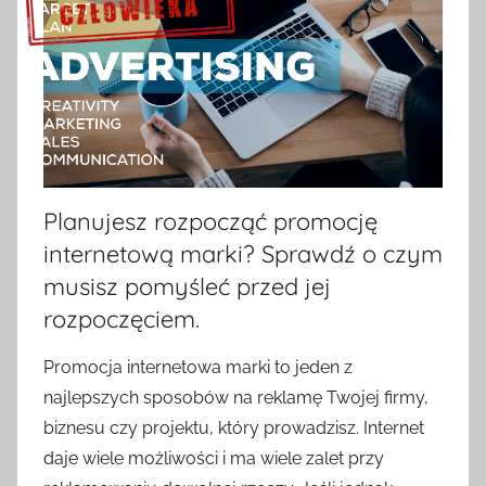
Sprawdź szczegóły >>>
Planujesz rozpocząć promocję
internetową marki? Sprawdź o czym
musisz pomyśleć przed jej
rozpoczęciem.
Promocja internetowa marki to jeden z
najlepszych sposobów na reklamę Twojej firmy,
biznesu czy projektu, który prowadzisz. Internet
daje wiele możliwości i ma wiele zalet przy