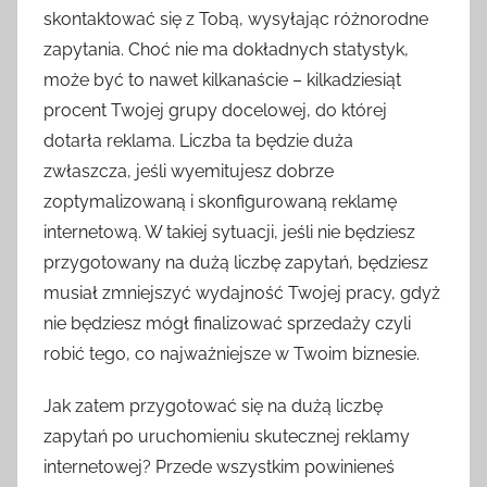
skontaktować się z Tobą, wysyłając różnorodne
zapytania. Choć nie ma dokładnych statystyk,
może być to nawet kilkanaście – kilkadziesiąt
procent Twojej grupy docelowej, do której
dotarła reklama. Liczba ta będzie duża
zwłaszcza, jeśli wyemitujesz dobrze
zoptymalizowaną i skonfigurowaną reklamę
internetową. W takiej sytuacji, jeśli nie będziesz
przygotowany na dużą liczbę zapytań, będziesz
musiał zmniejszyć wydajność Twojej pracy, gdyż
nie będziesz mógł finalizować sprzedaży czyli
robić tego, co najważniejsze w Twoim biznesie.
Jak zatem przygotować się na dużą liczbę
zapytań po uruchomieniu skutecznej reklamy
internetowej? Przede wszystkim powinieneś