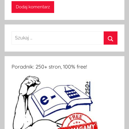
Szukaj:
Szukaj
Poradnik: 250+ stron, 100% free!