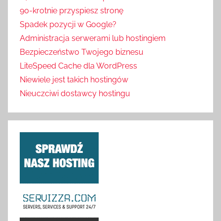
90-krotnie przyspiesz stronę
Spadek pozycji w Google?
Administracja serwerami lub hostingiem
Bezpieczeństwo Twojego biznesu
LiteSpeed Cache dla WordPress
Niewiele jest takich hostingów
Nieuczciwi dostawcy hostingu