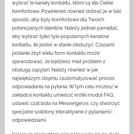
wybrać te kanały kontaktu, które są dla Ciebie
komfortowe. Powinieneś również dobrać je w taki
sposób, aby były komfortowe dla Twoich
potencjalnych klientów. Należy jednak pamiętać,
aby wybrać tylko tyle popularnych kanałów
kontaktu, ile jesteś w stanie obsłużyć. Czasami
podanie zbyt wielu form kontaktu może
spowodować, że będziesz miał problem z
obsługą zapytań. Należy również w jak
największym stopniu zautomatyzować proces
odpowiadania na pytania. W tym celu możesz w
zakładce kontaktu umieścić krótki moduł FAQ,
ustawić czat bota na Messengerze, czy stworzyć
specjalne szablony interaktywne z pytaniami i
odpowiedziami.