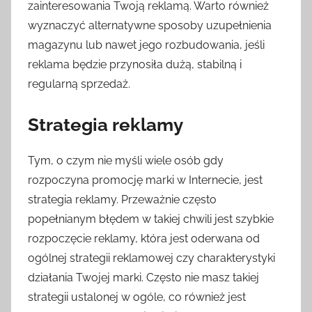
zainteresowania Twoją reklamą. Warto również
wyznaczyć alternatywne sposoby uzupełnienia
magazynu lub nawet jego rozbudowania, jeśli
reklama będzie przynosiła dużą, stabilną i
regularną sprzedaż.
Strategia reklamy
Tym, o czym nie myśli wiele osób gdy
rozpoczyna promocję marki w Internecie, jest
strategia reklamy. Przeważnie często
popełnianym błędem w takiej chwili jest szybkie
rozpoczęcie reklamy, która jest oderwana od
ogólnej strategii reklamowej czy charakterystyki
działania Twojej marki. Często nie masz takiej
strategii ustalonej w ogóle, co również jest