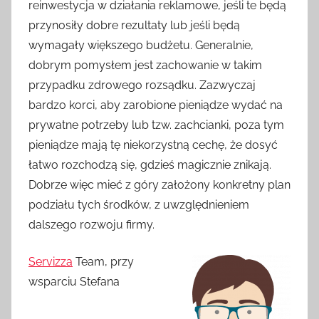
reinwestycja w działania reklamowe, jeśli te będą
przynosiły dobre rezultaty lub jeśli będą
wymagały większego budżetu. Generalnie,
dobrym pomysłem jest zachowanie w takim
przypadku zdrowego rozsądku. Zazwyczaj
bardzo korci, aby zarobione pieniądze wydać na
prywatne potrzeby lub tzw. zachcianki, poza tym
pieniądze mają tę niekorzystną cechę, że dosyć
łatwo rozchodzą się, gdzieś magicznie znikają.
Dobrze więc mieć z góry założony konkretny plan
podziału tych środków, z uwzględnieniem
dalszego rozwoju firmy.
Servizza
Team, przy
wsparciu Stefana