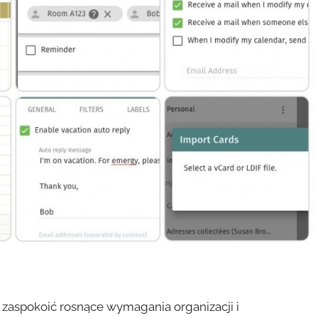
 zaspokoić rosnące wymagania organizacji i