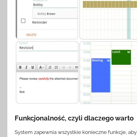
Funkcjonalność, czyli dlaczego warto
System zapewnia wszystkie konieczne funkcje, aby