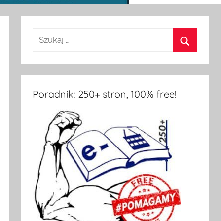
Poradnik: 250+ stron, 100% free!