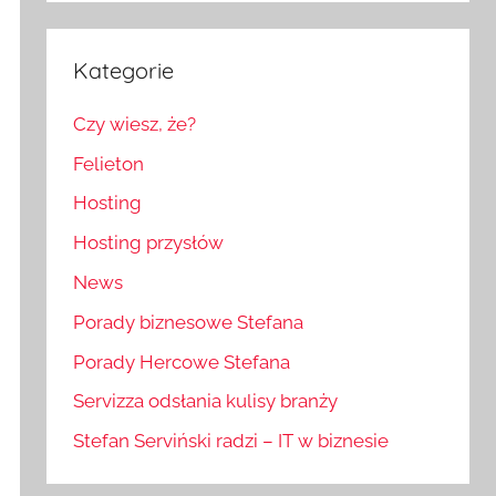
Kategorie
Czy wiesz, że?
Felieton
Hosting
Hosting przysłów
News
Porady biznesowe Stefana
Porady Hercowe Stefana
Servizza odsłania kulisy branży
Stefan Serviński radzi – IT w biznesie