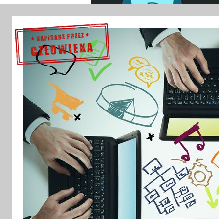
Sprawdź szczegóły >>>