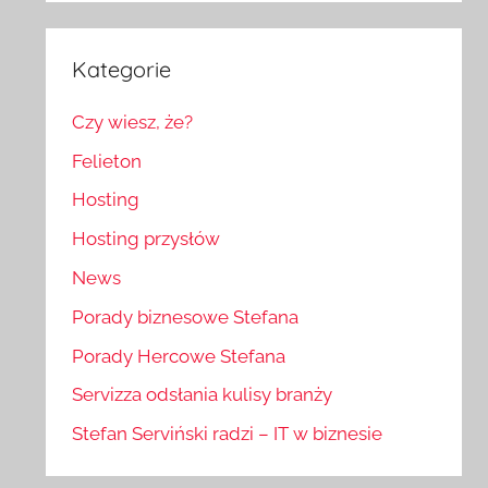
Kategorie
Czy wiesz, że?
Felieton
Hosting
Hosting przysłów
News
Porady biznesowe Stefana
Porady Hercowe Stefana
Servizza odsłania kulisy branży
Stefan Serviński radzi – IT w biznesie