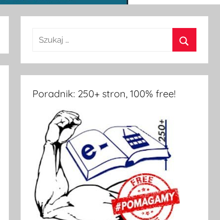
Poradnik: 250+ stron, 100% free!