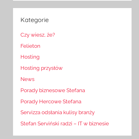
Kategorie
Czy wiesz, że?
Felieton
Hosting
Hosting przysłów
News
Porady biznesowe Stefana
Porady Hercowe Stefana
Servizza odsłania kulisy branży
Stefan Serviński radzi – IT w biznesie