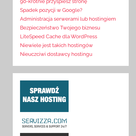
90-krotnie przyspiesz stronę
Spadek pozycji w Google?
Administracja serwerami lub hostingiem
Bezpieczeństwo Twojego biznesu
LiteSpeed Cache dla WordPress
Niewiele jest takich hostingów
Nieuczciwi dostawcy hostingu