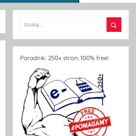
Poradnik: 250+ stron, 100% free!