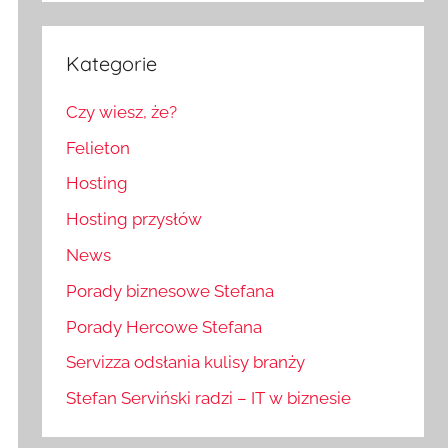
Kategorie
Czy wiesz, że?
Felieton
Hosting
Hosting przysłów
News
Porady biznesowe Stefana
Porady Hercowe Stefana
Servizza odsłania kulisy branży
Stefan Serviński radzi – IT w biznesie