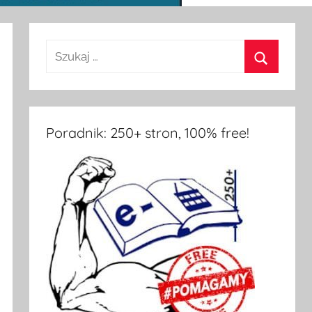
Poradnik: 250+ stron, 100% free!