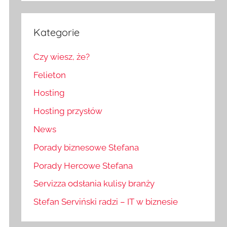
Kategorie
Czy wiesz, że?
Felieton
Hosting
Hosting przysłów
News
Porady biznesowe Stefana
Porady Hercowe Stefana
Servizza odsłania kulisy branży
Stefan Serviński radzi – IT w biznesie