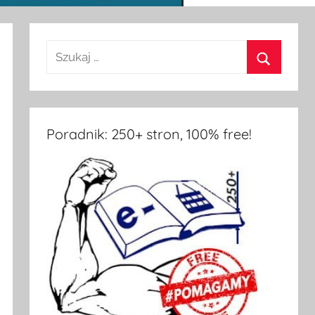
Poradnik: 250+ stron, 100% free!