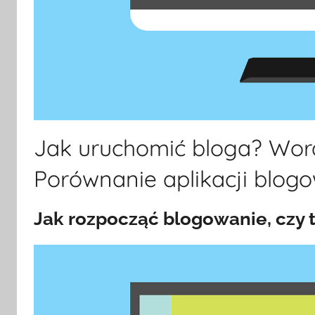
Jak uruchomić bloga? Word
Porównanie aplikacji blog
Jak rozpocząć blogowanie, czy 