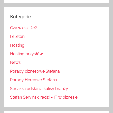
Kategorie
Czy wiesz, że?
Felieton
Hosting
Hosting przysłów
News
Porady biznesowe Stefana
Porady Hercowe Stefana
Servizza odsłania kulisy branży
Stefan Serviński radzi – IT w biznesie