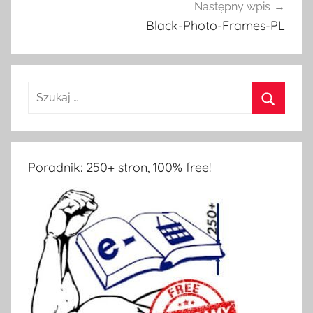
Następny wpis
Black-Photo-Frames-PL
Poradnik: 250+ stron, 100% free!