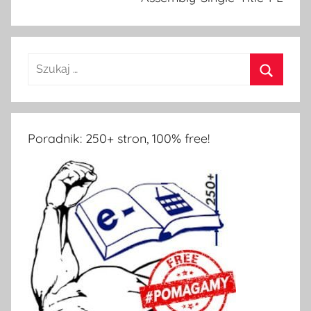
Poradnik: 250+ stron, 100% free!