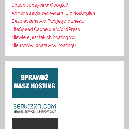
Spadek pozycji w Google?
Administracja serwerami lub hostingiem
Bezpieczeństwo Twojego biznesu
LiteSpeed Cache dla WordPress
Niewiele jest takich hostingów
Nieuczciwi dostawcy hostingu