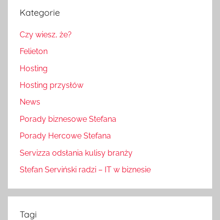
Kategorie
Czy wiesz, że?
Felieton
Hosting
Hosting przysłów
News
Porady biznesowe Stefana
Porady Hercowe Stefana
Servizza odsłania kulisy branży
Stefan Serviński radzi – IT w biznesie
Tagi