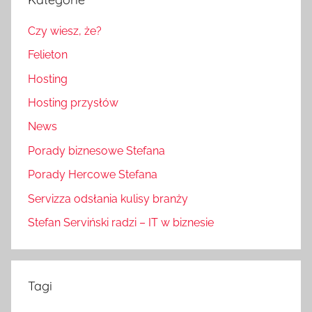
Czy wiesz, że?
Felieton
Hosting
Hosting przysłów
News
Porady biznesowe Stefana
Porady Hercowe Stefana
Servizza odsłania kulisy branży
Stefan Serviński radzi – IT w biznesie
Tagi