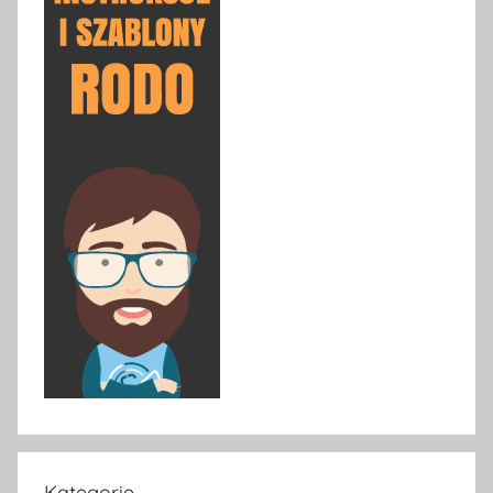
Kategorie