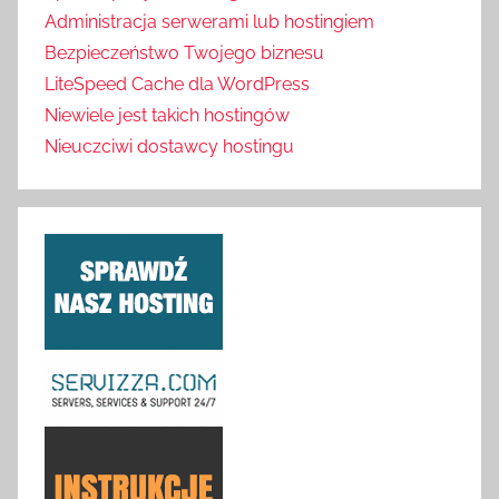
Administracja serwerami lub hostingiem
Bezpieczeństwo Twojego biznesu
LiteSpeed Cache dla WordPress
Niewiele jest takich hostingów
Nieuczciwi dostawcy hostingu