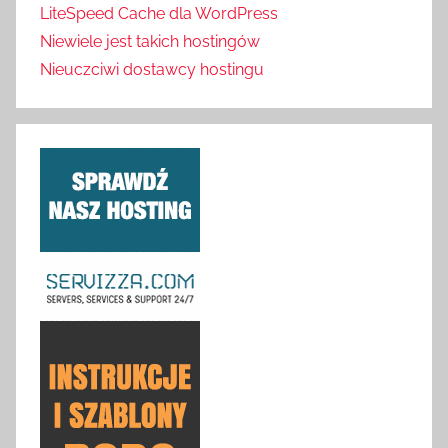
LiteSpeed Cache dla WordPress
Niewiele jest takich hostingów
Nieuczciwi dostawcy hostingu