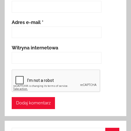
Adres e-mail
*
Witryna internetowa