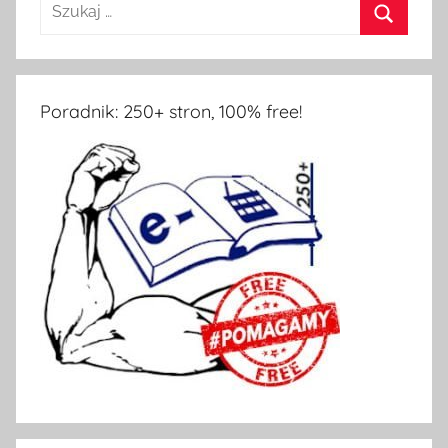
Poradnik: 250+ stron, 100% free!