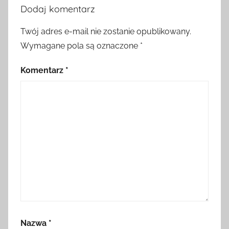
Dodaj komentarz
Twój adres e-mail nie zostanie opublikowany.
Wymagane pola są oznaczone
*
Komentarz
*
Nazwa
*