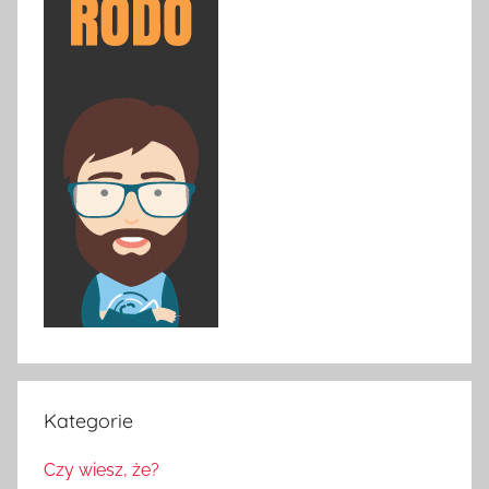
Kategorie
Czy wiesz, że?