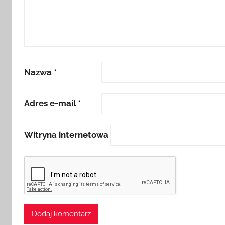
Nazwa
*
Adres e-mail
*
Witryna internetowa