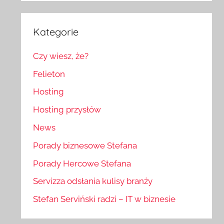
Kategorie
Czy wiesz, że?
Felieton
Hosting
Hosting przysłów
News
Porady biznesowe Stefana
Porady Hercowe Stefana
Servizza odsłania kulisy branży
Stefan Serviński radzi – IT w biznesie