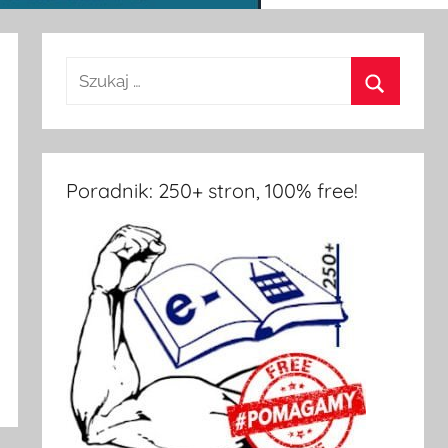
Poradnik: 250+ stron, 100% free!