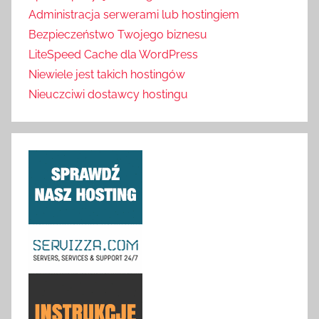
Administracja serwerami lub hostingiem
Bezpieczeństwo Twojego biznesu
LiteSpeed Cache dla WordPress
Niewiele jest takich hostingów
Nieuczciwi dostawcy hostingu