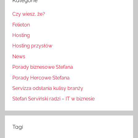
Kategorie
Czy wiesz, że?
Felieton
Hosting
Hosting przysłów
News
Porady biznesowe Stefana
Porady Hercowe Stefana
Servizza odsłania kulisy branży
Stefan Serviński radzi – IT w biznesie
Tagi