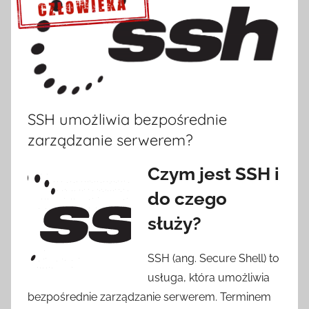
Sprawdź szczegóły >>>
SSH umożliwia bezpośrednie
zarządzanie serwerem?
Czym jest SSH i
do czego
służy?
SSH (ang. Secure Shell) to
usługa, która umożliwia
bezpośrednie zarządzanie serwerem. Terminem