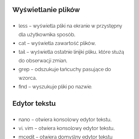
Wyświetlanie plików
less – wyświetla pliki na ekranie w przystępny
dla użytkownika sposób,
cat – wyświetla zawartość plików,
tail – wyświetla ostatnie linijki pliku, które służą
do obserwacji zmian,
grep – odszukuje łańcuchy pasujące do
wzorca,
find – wyszukuje pliki po nazwie.
Edytor tekstu
nano – otwiera konsolowy edytor tekstu,
vi, vim – otwiera konsolowy edytor tekstu,
mcedit – otwiera domyślny edytor tekstu