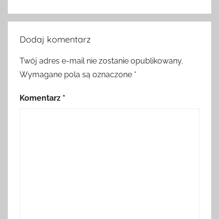
Dodaj komentarz
Twój adres e-mail nie zostanie opublikowany.
Wymagane pola są oznaczone
*
Komentarz
*