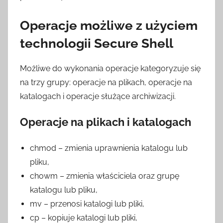
Operacje możliwe z użyciem
technologii Secure Shell
Możliwe do wykonania operacje kategoryzuje się
na trzy grupy: operacje na plikach, operacje na
katalogach i operacje służące archiwizacji.
Operacje na plikach i katalogach
chmod – zmienia uprawnienia katalogu lub
pliku,
chowm – zmienia właściciela oraz grupę
katalogu lub pliku,
mv – przenosi katalogi lub pliki,
cp – kopiuje katalogi lub pliki,