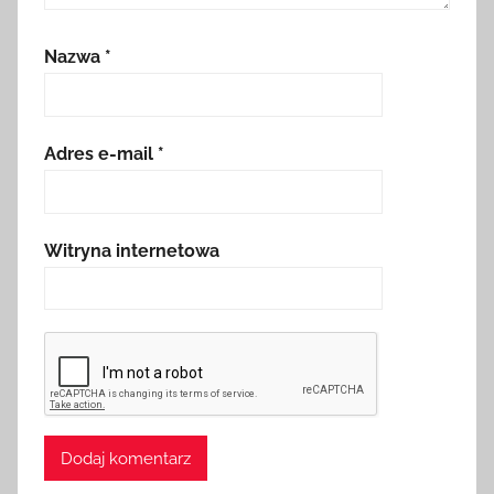
Nazwa
*
Adres e-mail
*
Witryna internetowa