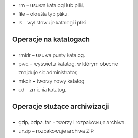
rm – usuwa katalogi lub pliki,
file – określa typ pliku,
ls – wylistowuje katalogi i pliki.
Operacje na katalogach
rmidr – usuwa pusty katalog,
pwd – wyświetla katalog, w którym obecnie
znajduje się administrator,
mkdir – tworzy nowy katalog,
cd – zmienia katalog.
Operacje służące archiwizacji
gzip, bzip2, tar – tworzy i rozpakowuje archiwa,
unzip – rozpakowuje archiwa ZIP.