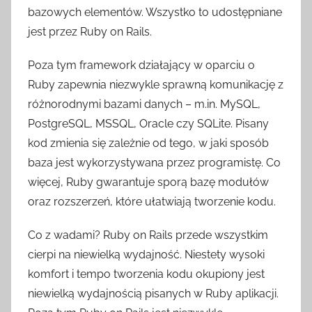
bazowych elementów. Wszystko to udostępniane
jest przez Ruby on Rails.
Poza tym framework działający w oparciu o
Ruby zapewnia niezwykle sprawną komunikację z
różnorodnymi bazami danych – m.in. MySQL,
PostgreSQL, MSSQL, Oracle czy SQLite. Pisany
kod zmienia się zależnie od tego, w jaki sposób
baza jest wykorzystywana przez programistę. Co
więcej, Ruby gwarantuje sporą bazę modułów
oraz rozszerzeń, które ułatwiają tworzenie kodu.
Co z wadami? Ruby on Rails przede wszystkim
cierpi na niewielką wydajność. Niestety wysoki
komfort i tempo tworzenia kodu okupiony jest
niewielką wydajnością pisanych w Ruby aplikacji.