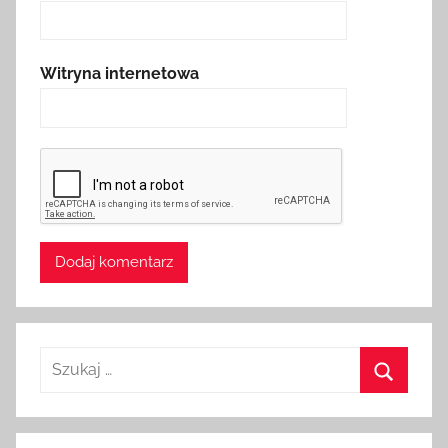
Witryna internetowa