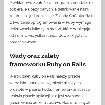
Przykładowo z założenia program samodzielnie
pobiera je z bazy danych, a definiowanie nazw
kolumn nie jest konieczne. Zasada CoC określa to,
iż tworzenie oprogramowania w Ruby wymaga
definiowania tylko tych metod, które odbiegają
od normy, wszystkie standardowe skrypty są
predefiniowane.
Wady oraz zalety
frameworku Ruby on Rails
Wśród zalet Ruby on Rails należy przede
wszystkim ponownie wymienić niezwykłą
prostotę w pisaniu kodu. Framework znacząco
ułatwia pisanie aplikacji i nie jest wymagane
generowanie od zera zestawu klas oraz innych