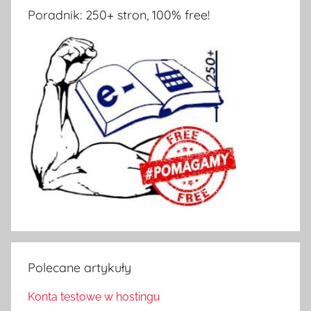
Poradnik: 250+ stron, 100% free!
Polecane artykuły
Konta testowe w hostingu