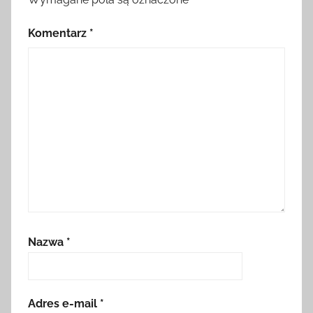
Komentarz
*
Nazwa
*
Adres e-mail
*