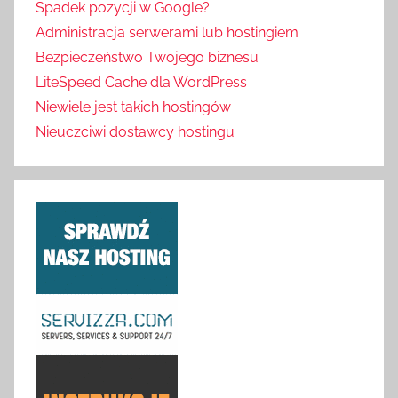
Spadek pozycji w Google?
Administracja serwerami lub hostingiem
Bezpieczeństwo Twojego biznesu
LiteSpeed Cache dla WordPress
Niewiele jest takich hostingów
Nieuczciwi dostawcy hostingu