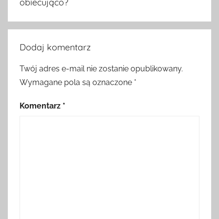
obiecująco?
Dodaj komentarz
Twój adres e-mail nie zostanie opublikowany.
Wymagane pola są oznaczone
*
Komentarz
*