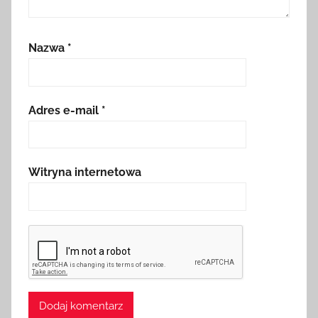
Nazwa
*
Adres e-mail
*
Witryna internetowa