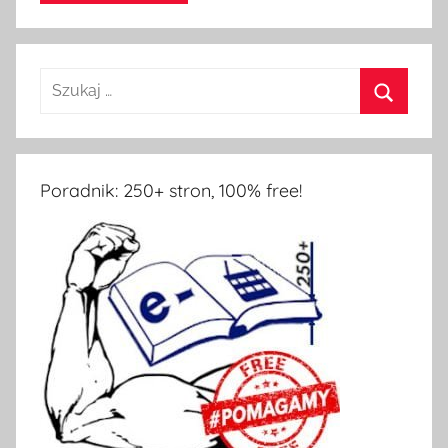
Poradnik: 250+ stron, 100% free!