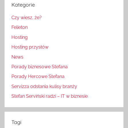
Kategorie
Czy wiesz, że?
Felieton
Hosting
Hosting przysłów
News
Porady biznesowe Stefana
Porady Hercowe Stefana
Servizza odsłania kulisy branży
Stefan Serviński radzi – IT w biznesie
Tagi