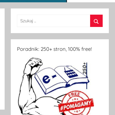
Poradnik: 250+ stron, 100% free!