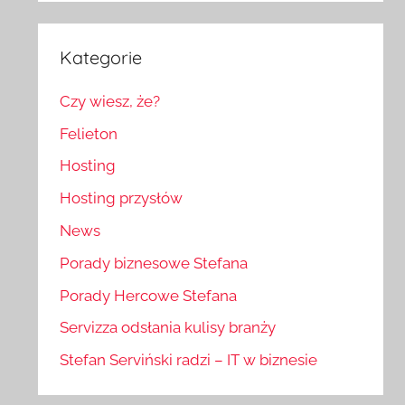
Kategorie
Czy wiesz, że?
Felieton
Hosting
Hosting przysłów
News
Porady biznesowe Stefana
Porady Hercowe Stefana
Servizza odsłania kulisy branży
Stefan Serviński radzi – IT w biznesie