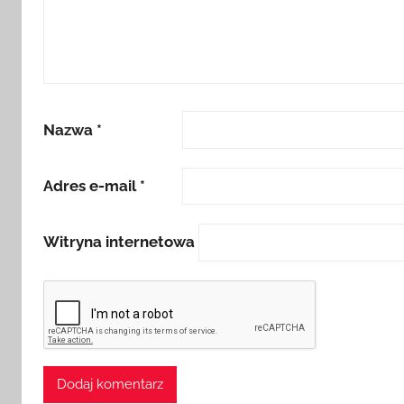
Nazwa
*
Adres e-mail
*
Witryna internetowa