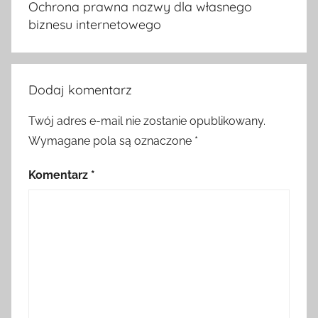
Ochrona prawna nazwy dla własnego
biznesu internetowego
Dodaj komentarz
Twój adres e-mail nie zostanie opublikowany.
Wymagane pola są oznaczone
*
Komentarz
*