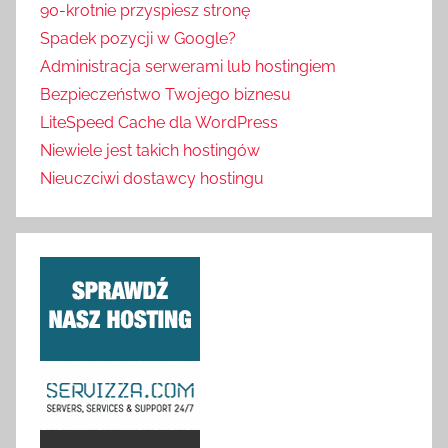
90-krotnie przyspiesz stronę
Spadek pozycji w Google?
Administracja serwerami lub hostingiem
Bezpieczeństwo Twojego biznesu
LiteSpeed Cache dla WordPress
Niewiele jest takich hostingów
Nieuczciwi dostawcy hostingu