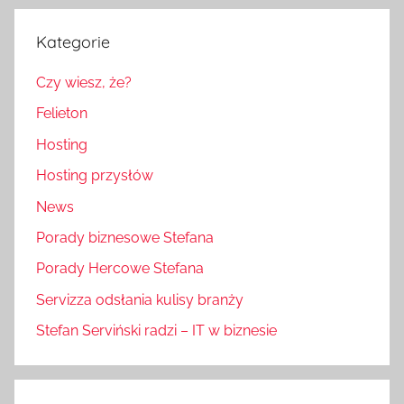
Kategorie
Czy wiesz, że?
Felieton
Hosting
Hosting przysłów
News
Porady biznesowe Stefana
Porady Hercowe Stefana
Servizza odsłania kulisy branży
Stefan Serviński radzi – IT w biznesie