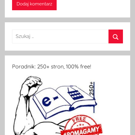
Poradnik: 250+ stron, 100% free!