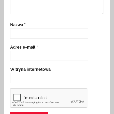
Nazwa
*
Adres e-mail
*
Witryna internetowa