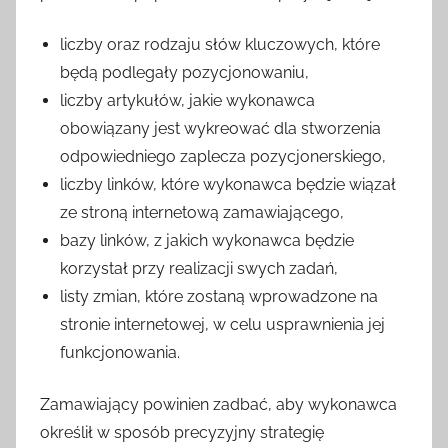
liczby oraz rodzaju słów kluczowych, które
będą podlegały pozycjonowaniu,
liczby artykułów, jakie wykonawca
obowiązany jest wykreować dla stworzenia
odpowiedniego zaplecza pozycjonerskiego,
liczby linków, które wykonawca będzie wiązał
ze stroną internetową zamawiającego,
bazy linków, z jakich wykonawca będzie
korzystał przy realizacji swych zadań,
listy zmian, które zostaną wprowadzone na
stronie internetowej, w celu usprawnienia jej
funkcjonowania.
Zamawiający powinien zadbać, aby wykonawca
określił w sposób precyzyjny strategię