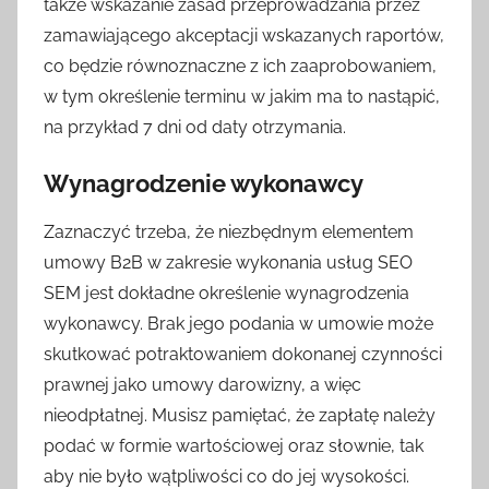
także wskazanie zasad przeprowadzania przez
zamawiającego akceptacji wskazanych raportów,
co będzie równoznaczne z ich zaaprobowaniem,
w tym określenie terminu w jakim ma to nastąpić,
na przykład 7 dni od daty otrzymania.
Wynagrodzenie wykonawcy
Zaznaczyć trzeba, że niezbędnym elementem
umowy B2B w zakresie wykonania usług SEO
SEM jest dokładne określenie wynagrodzenia
wykonawcy. Brak jego podania w umowie może
skutkować potraktowaniem dokonanej czynności
prawnej jako umowy darowizny, a więc
nieodpłatnej. Musisz pamiętać, że zapłatę należy
podać w formie wartościowej oraz słownie, tak
aby nie było wątpliwości co do jej wysokości.