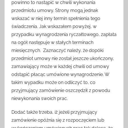
powinno to nastąpić w chwili wykonania
przedmiotu umowy. Strony mogą jednak
wskazać w niej inny termin spełnienia tego
świadczenia. Jak wskazałem powyżej, w
przypadku wynagrodzenia ryczałtowego, zapłata
na ogół następuje w stałych terminach
miesięcznych. Zaznaczyć należy, że dopóki
przedmiot umowy nie został jeszcze ukończony,
zamawiający może w każdej chwili od umowy
odstąpić płacąc umówione wynagrodzenie. W
takim wypadku może on odliczyć to, co
przyjmujący zamówienie oszczędził z powodu
niewykonania swoich prac.
Dodać także trzeba, iż jeżeli przyjmujący
zamówienie opóźnia się z rozpoczęciem lub