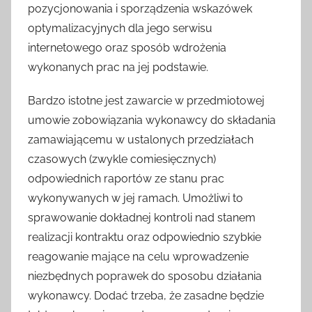
pozycjonowania i sporządzenia wskazówek
optymalizacyjnych dla jego serwisu
internetowego oraz sposób wdrożenia
wykonanych prac na jej podstawie.
Bardzo istotne jest zawarcie w przedmiotowej
umowie zobowiązania wykonawcy do składania
zamawiającemu w ustalonych przedziałach
czasowych (zwykle comiesięcznych)
odpowiednich raportów ze stanu prac
wykonywanych w jej ramach. Umożliwi to
sprawowanie dokładnej kontroli nad stanem
realizacji kontraktu oraz odpowiednio szybkie
reagowanie mające na celu wprowadzenie
niezbędnych poprawek do sposobu działania
wykonawcy. Dodać trzeba, że zasadne będzie