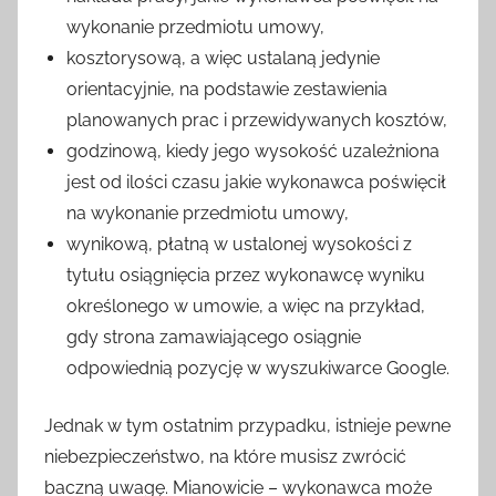
wykonanie przedmiotu umowy,
kosztorysową, a więc ustalaną jedynie
orientacyjnie, na podstawie zestawienia
planowanych prac i przewidywanych kosztów,
godzinową, kiedy jego wysokość uzależniona
jest od ilości czasu jakie wykonawca poświęcił
na wykonanie przedmiotu umowy,
wynikową, płatną w ustalonej wysokości z
tytułu osiągnięcia przez wykonawcę wyniku
określonego w umowie, a więc na przykład,
gdy strona zamawiającego osiągnie
odpowiednią pozycję w wyszukiwarce Google.
Jednak w tym ostatnim przypadku, istnieje pewne
niebezpieczeństwo, na które musisz zwrócić
baczną uwagę. Mianowicie – wykonawca może