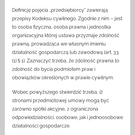
Definicję pojęcia „przedsiębiorcy” zawierają
przepisy Kodeksu cywilnego. Zgodnie z nim – jest
to osoba fizyczna, osoba prawna i jednostka
organizacyjna której ustawa przyznaje zdolność
prawną, prowadząca we własnym imieniu
działalność gospodarczą lub zawodową (art. 33
(1) § 1). Zaznaczyć trzeba, że zdolność prawna to
zdolność do bycia podmiotem praw i
obowiązków określonych w prawie cywilnym.
Wobec powyższego stwierdzić trzeba, iż
stronami przedmiotowej umowy mogą być
zarówno spółki akcyjne, z ograniczona
odpowiedzialności, osobowe, jak i jednoosobowe
działalności gospodarcze.