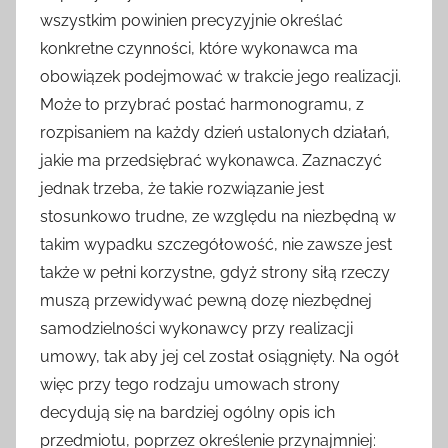
wszystkim powinien precyzyjnie określać
konkretne czynności, które wykonawca ma
obowiązek podejmować w trakcie jego realizacji.
Może to przybrać postać harmonogramu, z
rozpisaniem na każdy dzień ustalonych działań,
jakie ma przedsiębrać wykonawca. Zaznaczyć
jednak trzeba, że takie rozwiązanie jest
stosunkowo trudne, ze względu na niezbędną w
takim wypadku szczegółowość, nie zawsze jest
także w pełni korzystne, gdyż strony siłą rzeczy
muszą przewidywać pewną dozę niezbędnej
samodzielności wykonawcy przy realizacji
umowy, tak aby jej cel został osiągnięty. Na ogół
więc przy tego rodzaju umowach strony
decydują się na bardziej ogólny opis ich
przedmiotu, poprzez określenie przynajmniej: