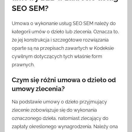
SEO SEM?
Umowa o wykonanie usług SEO SEM należy do
kategorii umów o dzieło lub zlecenia. Oznacza to,
że jej konstrukcja i szczegółowe rozwiązania
oparte są na przepisach zawartych w Kodeksie
cywilnym dotyczących tych właśnie form
prawnych.
Czym się różni umowa o dzieło od
umowy zlecenia?
Na podstawie umowy o dzieło przyjmujący
zlecenie zobowiązuje się do wykonania
oznaczonego dzieła, natomiast zlecający do
zapłaty określonego wynagrodzenia. Należy ona