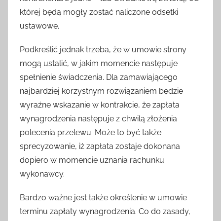
której będą mogły zostać naliczone odsetki
ustawowe.
Podkreślić jednak trzeba, że w umowie strony
mogą ustalić, w jakim momencie następuje
spełnienie świadczenia. Dla zamawiającego
najbardziej korzystnym rozwiązaniem będzie
wyraźne wskazanie w kontrakcie, że zapłata
wynagrodzenia następuje z chwilą złożenia
polecenia przelewu. Może to być także
sprecyzowanie, iż zapłata zostaje dokonana
dopiero w momencie uznania rachunku
wykonawcy.
Bardzo ważne jest także określenie w umowie
terminu zapłaty wynagrodzenia. Co do zasady,