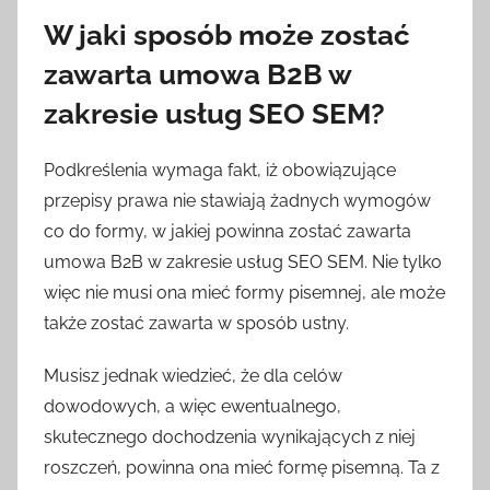
W jaki sposób może zostać
zawarta umowa B2B w
zakresie usług SEO SEM?
Podkreślenia wymaga fakt, iż obowiązujące
przepisy prawa nie stawiają żadnych wymogów
co do formy, w jakiej powinna zostać zawarta
umowa B2B w zakresie usług SEO SEM. Nie tylko
więc nie musi ona mieć formy pisemnej, ale może
także zostać zawarta w sposób ustny.
Musisz jednak wiedzieć, że dla celów
dowodowych, a więc ewentualnego,
skutecznego dochodzenia wynikających z niej
roszczeń, powinna ona mieć formę pisemną. Ta z