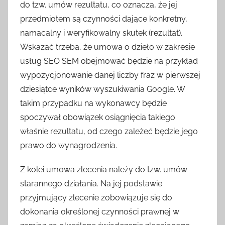
do tzw. umów rezultatu, co oznacza, że jej
przedmiotem są czynności dające konkretny,
namacalny i weryfikowalny skutek (rezultat).
Wskazać trzeba, że umowa o dzieło w zakresie
usług SEO SEM obejmować będzie na przykład
wypozycjonowanie danej liczby fraz w pierwszej
dziesiątce wyników wyszukiwania Google. W
takim przypadku na wykonawcy będzie
spoczywał obowiązek osiągnięcia takiego
właśnie rezultatu, od czego zależeć będzie jego
prawo do wynagrodzenia.
Z kolei umowa zlecenia należy do tzw. umów
starannego działania. Na jej podstawie
przyjmujący zlecenie zobowiązuje się do
dokonania określonej czynności prawnej w