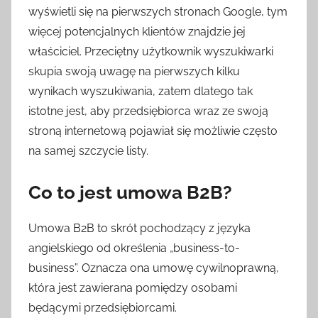
wyświetli się na pierwszych stronach Google, tym
więcej potencjalnych klientów znajdzie jej
właściciel. Przeciętny użytkownik wyszukiwarki
skupia swoją uwagę na pierwszych kilku
wynikach wyszukiwania, zatem dlatego tak
istotne jest, aby przedsiębiorca wraz ze swoją
stroną internetową pojawiał się możliwie często
na samej szczycie listy.
Co to jest umowa B2B?
Umowa B2B to skrót pochodzący z języka
angielskiego od określenia „business-to-
business”. Oznacza ona umowę cywilnoprawną,
która jest zawierana pomiędzy osobami
będącymi przedsiębiorcami.