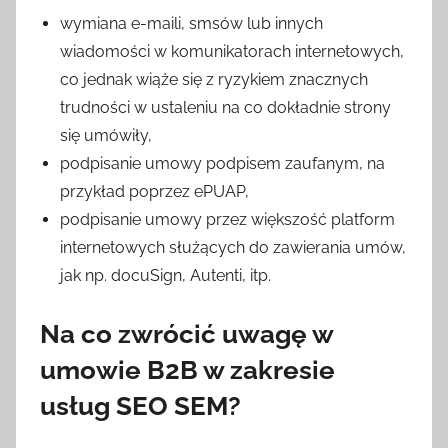
wymiana e-maili, smsów lub innych
wiadomości w komunikatorach internetowych,
co jednak wiąże się z ryzykiem znacznych
trudności w ustaleniu na co dokładnie strony
się umówiły,
podpisanie umowy podpisem zaufanym, na
przykład poprzez ePUAP,
podpisanie umowy przez większość platform
internetowych służących do zawierania umów,
jak np. docuSign, Autenti, itp.
Na co zwrócić uwagę w
umowie B2B w zakresie
usług SEO SEM?