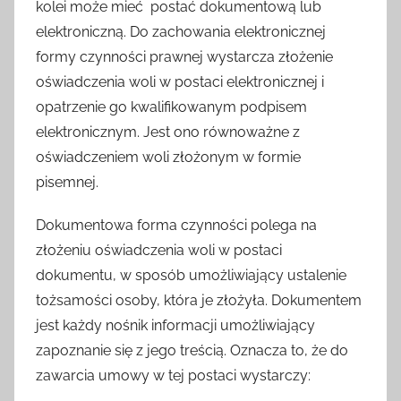
kolei może mieć postać dokumentową lub
elektroniczną. Do zachowania elektronicznej
formy czynności prawnej wystarcza złożenie
oświadczenia woli w postaci elektronicznej i
opatrzenie go kwalifikowanym podpisem
elektronicznym. Jest ono równoważne z
oświadczeniem woli złożonym w formie
pisemnej.
Dokumentowa forma czynności polega na
złożeniu oświadczenia woli w postaci
dokumentu, w sposób umożliwiający ustalenie
tożsamości osoby, która je złożyła. Dokumentem
jest każdy nośnik informacji umożliwiający
zapoznanie się z jego treścią. Oznacza to, że do
zawarcia umowy w tej postaci wystarczy: