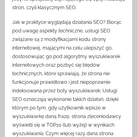
stron, czyli klasycznym SEO.
Jak w praktyce wyglądają działania SEO? Biorąc
pod uwagę aspekty techniczne, usługi SEO
związane są z modyfikacjami kodu strony
internetowej, mającymi na celu ulepszyć go,
dostosowując go pod algorytmy wyszukiwarek
internetowych oraz pozbyć się błędów
technicznych, które sprawiają, że strona nie
funkcjonuje prawidłowo i jest niepoprawnie
indeksowana przez boty wyszukiwarek. Usługi
SEO oznaczają wykonanie takich działań, dzięki
którym po tym, gdy użytkownik wpisze w
wyszukiwarkę daną frazę, strona zleceniodawcy
wyświetli się w TOP10 (lub wyżej) w wynikach
wyszukiwania. Czym więcej razy dana strona