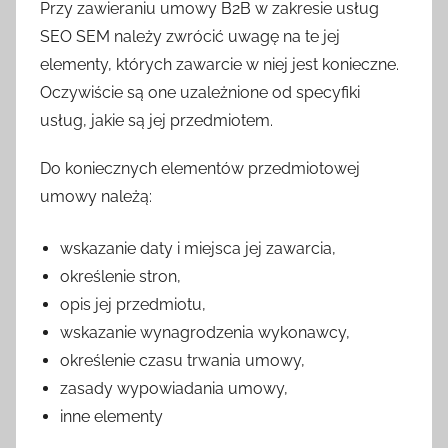
Przy zawieraniu umowy B2B w zakresie usług
SEO SEM należy zwrócić uwagę na te jej
elementy, których zawarcie w niej jest konieczne.
Oczywiście są one uzależnione od specyfiki
usług, jakie są jej przedmiotem.
Do koniecznych elementów przedmiotowej
umowy należą:
wskazanie daty i miejsca jej zawarcia,
określenie stron,
opis jej przedmiotu,
wskazanie wynagrodzenia wykonawcy,
określenie czasu trwania umowy,
zasady wypowiadania umowy,
inne elementy