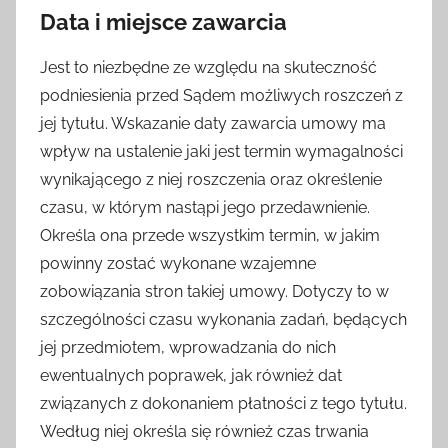
Data i miejsce zawarcia
Jest to niezbędne ze względu na skuteczność
podniesienia przed Sądem możliwych roszczeń z
jej tytułu. Wskazanie daty zawarcia umowy ma
wpływ na ustalenie jaki jest termin wymagalności
wynikającego z niej roszczenia oraz określenie
czasu, w którym nastąpi jego przedawnienie.
Określa ona przede wszystkim termin, w jakim
powinny zostać wykonane wzajemne
zobowiązania stron takiej umowy. Dotyczy to w
szczególności czasu wykonania zadań, będących
jej przedmiotem, wprowadzania do nich
ewentualnych poprawek, jak również dat
związanych z dokonaniem płatności z tego tytułu.
Według niej określa się również czas trwania