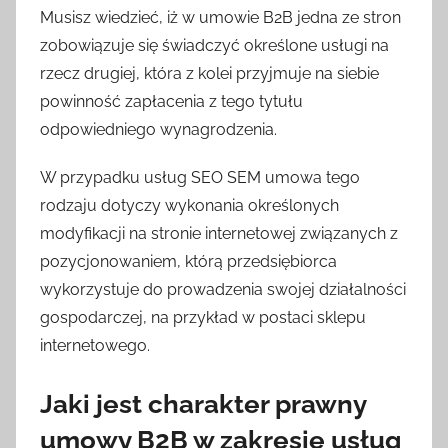
Musisz wiedzieć, iż w umowie B2B jedna ze stron
zobowiązuje się świadczyć określone usługi na
rzecz drugiej, która z kolei przyjmuje na siebie
powinność zapłacenia z tego tytułu
odpowiedniego wynagrodzenia.
W przypadku usług SEO SEM umowa tego
rodzaju dotyczy wykonania określonych
modyfikacji na stronie internetowej związanych z
pozycjonowaniem, którą przedsiębiorca
wykorzystuje do prowadzenia swojej działalności
gospodarczej, na przykład w postaci sklepu
internetowego.
Jaki jest charakter prawny
umowy B2B w zakresie usług