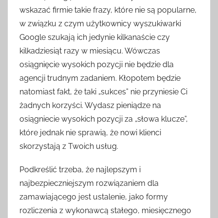
wskazać firmie takie frazy, które nie są popularne,
w związku z czym użytkownicy wyszukiwarki
Google szukają ich jedynie kilkanaście czy
kilkadziesiąt razy w miesiącu. Wówczas
osiągnięcie wysokich pozycji nie będzie dla
agencji trudnym zadaniem. Kłopotem będzie
natomiast fakt, że taki „sukces” nie przyniesie Ci
żadnych korzyści. Wydasz pieniądze na
osiągniecie wysokich pozycji za „słowa klucze”,
które jednak nie sprawią, że nowi klienci
skorzystają z Twoich usług.
Podkreślić trzeba, że najlepszym i
najbezpieczniejszym rozwiązaniem dla
zamawiającego jest ustalenie, jako formy
rozliczenia z wykonawcą stałego, miesięcznego