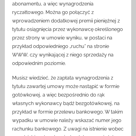
abonamentu, a więc wynagrodzenia
ryczałtowego. Można go połączyć z
wprowadzeniem dodatkowej premii pieniężnej z
tytułu osiągnięcia przez wykonawcę określonego
przez strony w umowie wyniku, w postaci na
przykład odpowiedniego „ruchu” na stronie
WWW, czy wynikającej z niego sprzedaży na
odpowiednim poziomie.
Musisz wiedzieć, że zapłata wynagrodzenia z
tytułu zawartej umowy może nastąpić w formie
gotówkowej, a więc bezpośrednio do rąk
własnych wykonawcy bądź bezgotówkowej, na
przykład w formie przelewu bankowego. W takim
wypadku w umowie należy wskazać numer jego
rachunku bankowego. Z uwagi na istnienie wobec