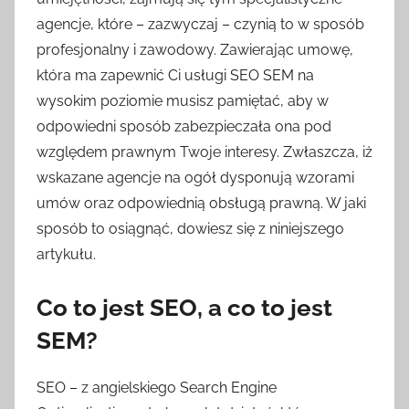
agencje, które – zazwyczaj – czynią to w sposób
profesjonalny i zawodowy. Zawierając umowę,
która ma zapewnić Ci usługi SEO SEM na
wysokim poziomie musisz pamiętać, aby w
odpowiedni sposób zabezpieczała ona pod
względem prawnym Twoje interesy. Zwłaszcza, iż
wskazane agencje na ogół dysponują wzorami
umów oraz odpowiednią obsługą prawną. W jaki
sposób to osiągnąć, dowiesz się z niniejszego
artykułu.
Co to jest SEO, a co to jest
SEM?
SEO – z angielskiego Search Engine