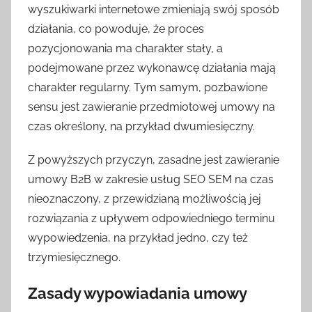
wyszukiwarki internetowe zmieniają swój sposób
działania, co powoduje, że proces
pozycjonowania ma charakter stały, a
podejmowane przez wykonawcę działania mają
charakter regularny. Tym samym, pozbawione
sensu jest zawieranie przedmiotowej umowy na
czas określony, na przykład dwumiesięczny.
Z powyższych przyczyn, zasadne jest zawieranie
umowy B2B w zakresie usług SEO SEM na czas
nieoznaczony, z przewidzianą możliwością jej
rozwiązania z upływem odpowiedniego terminu
wypowiedzenia, na przykład jedno, czy też
trzymiesięcznego.
Zasady wypowiadania umowy