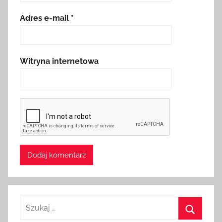
Adres e-mail
*
Witryna internetowa