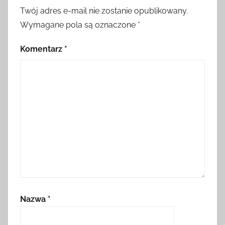
Twój adres e-mail nie zostanie opublikowany.
Wymagane pola są oznaczone
*
Komentarz
*
Nazwa
*