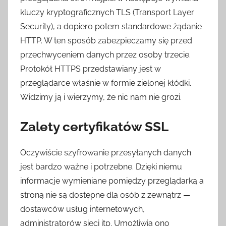
kluczy kryptograficznych TLS (Transport Layer
Security), a dopiero potem standardowe żądanie
HTTP. W ten sposób zabezpieczamy się przed
przechwyceniem danych przez osoby trzecie.
Protokół HTTPS przedstawiany jest w
przeglądarce właśnie w formie zielonej kłódki.
Widzimy ją i wierzymy, że nic nam nie grozi.
Zalety certyfikatów SSL
Oczywiście szyfrowanie przesyłanych danych
jest bardzo ważne i potrzebne. Dzięki niemu
informacje wymieniane pomiędzy przeglądarką a
stroną nie są dostępne dla osób z zewnątrz —
dostawców usług internetowych,
administratorów sieci itp. Umożliwia ono