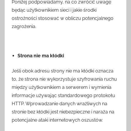
Poniżej podpowiadamy, na co zwrócić uwagę
będąc użytkownikiem sieci i jakie środki
ostrożności stosować w obliczu potencjalnego
zagrożenia.
Strona nie ma kłódki
Jeśli obok adresu strony nie ma kłódki oznacza
to, że strona nie wykorzystuje szyfrowania ruchu
między użytkownikiem a serwerem i wymienia
informacje używając standardowego protokołu
HTTP. Wprowadzanie danych wrażliwych na
stronie bez kłódki jest niebezpieczne i naraża na
potencjalne ataki internetowych oszustów.