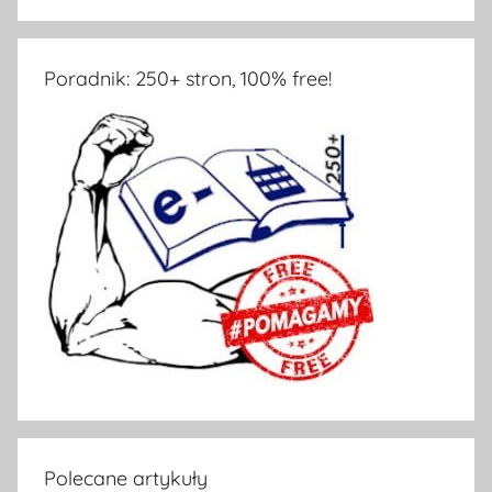
Poradnik: 250+ stron, 100% free!
Polecane artykuły