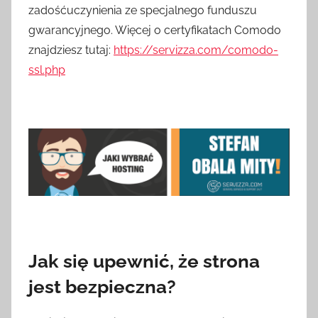
zadośćuczynienia ze specjalnego funduszu
gwarancyjnego. Więcej o certyfikatach Comodo
znajdziesz tutaj:
https://servizza.com/comodo-
ssl.php
Jak się upewnić, że strona
jest bezpieczna?