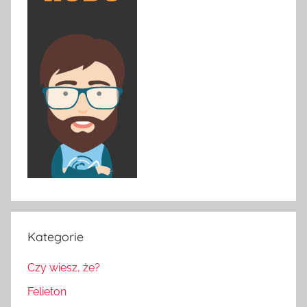
Kategorie
Czy wiesz, że?
Felieton