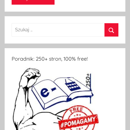
Poradnik: 250+ stron, 100% free!