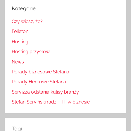
Kategorie
Czy wiesz, że?
Felieton
Hosting
Hosting przysłów
News
Porady biznesowe Stefana
Porady Hercowe Stefana
Servizza odsłania kulisy branży
Stefan Serviński radzi – IT w biznesie
Tagi