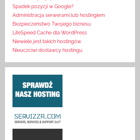
Spadek pozycji w Google?
Administracja serwerami lub hostingiem
Bezpieczeństwo Twojego biznesu
LiteSpeed Cache dla WordPress
Niewiele jest takich hostingów
Nieuczciwi dostawcy hostingu