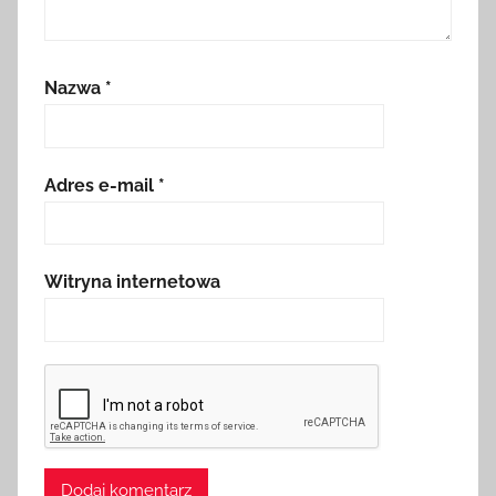
Nazwa
*
Adres e-mail
*
Witryna internetowa