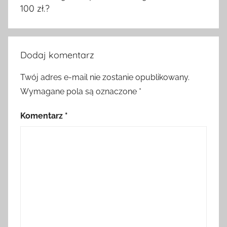
100 zł.?
Dodaj komentarz
Twój adres e-mail nie zostanie opublikowany.
Wymagane pola są oznaczone
*
Komentarz
*