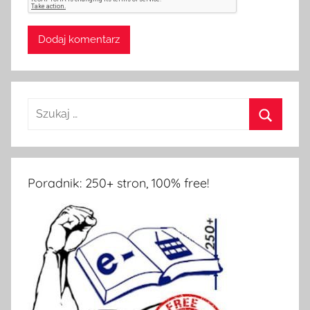
Poradnik: 250+ stron, 100% free!