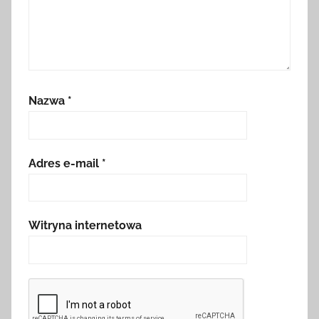
Nazwa
*
Adres e-mail
*
Witryna internetowa