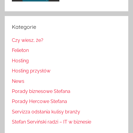
Kategorie
Czy wiesz, że?
Felieton
Hosting
Hosting przysłów
News
Porady biznesowe Stefana
Porady Hercowe Stefana
Servizza odsłania kulisy branży
Stefan Serviński radzi – IT w biznesie