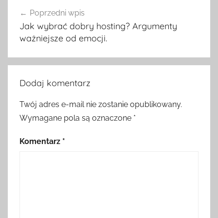
Nawigacja
Poprzedni wpis
wpisu
Jak wybrać dobry hosting? Argumenty
ważniejsze od emocji.
Dodaj komentarz
Twój adres e-mail nie zostanie opublikowany.
Wymagane pola są oznaczone
*
Komentarz
*