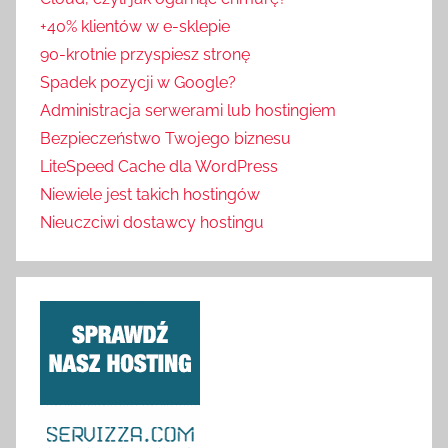
+40% klientów w e-sklepie
90-krotnie przyspiesz stronę
Spadek pozycji w Google?
Administracja serwerami lub hostingiem
Bezpieczeństwo Twojego biznesu
LiteSpeed Cache dla WordPress
Niewiele jest takich hostingów
Nieuczciwi dostawcy hostingu