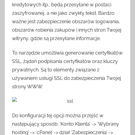
kredytowych itp., będą przesyłane w postaci
zaszyfrowanej, a nie jako zwykły tekst. Bardzo
ważne jest zabezpieczenie obszarów logowania,
obszarów robienia zakupów i innych stron Twojej
witryny, gdzie są przesyłane informacje.
To narzędzie umożliwia generowanie certyfikatów
SSL, żądań podpisania certyfikatów oraz kluczy
prywatnych. Są to elementy związane z
używaniem usługi SSL do zabezpieczenia Twojej
strony WWW.
Do konfiguracji tej opcji można przejść w
następujący sposób: ‘Konto Klienta’ -> ‘Wybrany
hosting’ -> ‘cPanel’ -> dział ‘Zabezpieczenia’ ->