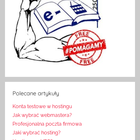
Polecane artykuły
Konta testowe w hostingu
Jak wybrać webmastera?
Profesjonalna poczta firmowa
Jaki wybrać hosting?