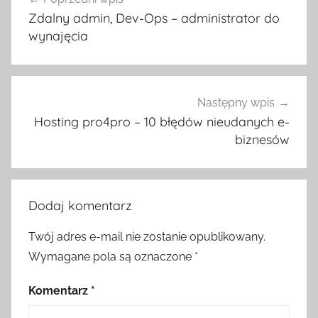
wpisu
Zdalny admin, Dev-Ops – administrator do
wynajęcia
Następny wpis
Hosting pro4pro – 10 błędów nieudanych e-
biznesów
Dodaj komentarz
Twój adres e-mail nie zostanie opublikowany.
Wymagane pola są oznaczone
*
Komentarz
*