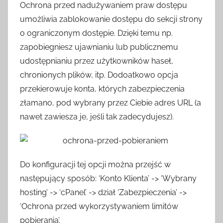
Ochrona przed nadużywaniem praw dostępu
umożliwia zablokowanie dostępu do sekcji strony
o ograniczonym dostępie. Dzięki temu np.
zapobiegniesz ujawnianiu lub publicznemu
udostępnianiu przez użytkowników haseł,
chronionych plików, itp. Dodoatkowo opcja
przekierowuje konta, których zabezpieczenia
złamano, pod wybrany przez Ciebie adres URL (a
nawet zawiesza je, jeśli tak zadecydujesz).
Do konfiguracji tej opcji można przejść w
następujący sposób: ‘Konto Klienta’ -> ‘Wybrany
hosting’ -> ‘cPanel’ -> dział ‘Zabezpieczenia’ ->
‘Ochrona przed wykorzystywaniem limitów
pobierania’.