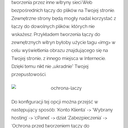
tworzenia przez inne witryny sieci Web
bezpośrednich łączy do plików na Twojej stronie.
Zewnętrzne strony będą mogły nadal korzystać z
łączy do dowolnych plików, których nie
wskażesz. Przykładem tworzenia łączy do
zewnętrznych witryn byłoby użycie tagu <img> w
celu wyświetlenia obrazu znajdującego się na
Twojej stronie, z innego miejsca w Internecie.
Dzięki temu nikt nie „ukradnie” Twojej
przepustowości.
Do konfiguracji tej opcji można przejść w
następujący sposób: ‘Konto Klienta’ -> ‘Wybrany
hosting’ -> ‘cPanel’ -> dział ‘Zabezpieczenia’ ->
‘Ochrona przed tworzeniem łączy do