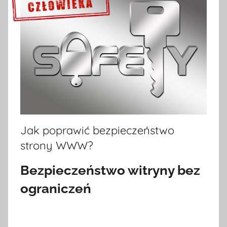
Sprawdź szczegóły >>>
Jak poprawić bezpieczeństwo
strony WWW?
Bezpieczeństwo witryny bez
ograniczeń