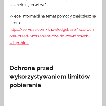
zewnętrznych witryn’.
Więcej informacji na temat pomocy znajdziesz na
stronie:
https://servizza.com/knowledgebase/342/Ochr
ona-przed-tworzeniem-czy-do-zewntrznych-
witryn.html
Ochrona przed
wykorzystywaniem limitów
pobierania