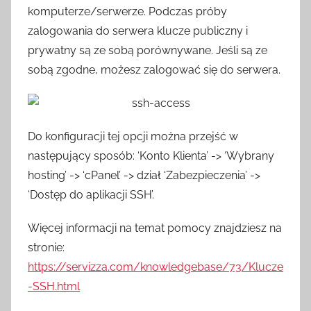
komputerze/serwerze. Podczas próby
zalogowania do serwera klucze publiczny i
prywatny są ze sobą porównywane. Jeśli są ze
sobą zgodne, możesz zalogować się do serwera.
Do konfiguracji tej opcji można przejść w
następujący sposób: ‘Konto Klienta’ -> ‘Wybrany
hosting’ -> ‘cPanel’ -> dział ‘Zabezpieczenia’ ->
‘Dostęp do aplikacji SSH’.
Więcej informacji na temat pomocy znajdziesz na
stronie:
https://servizza.com/knowledgebase/73/Klucze
-SSH.html