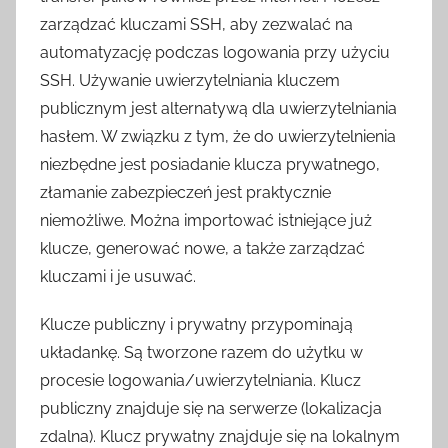
zarządzać kluczami SSH, aby zezwalać na
automatyzację podczas logowania przy użyciu
SSH. Używanie uwierzytelniania kluczem
publicznym jest alternatywą dla uwierzytelniania
hasłem. W związku z tym, że do uwierzytelnienia
niezbędne jest posiadanie klucza prywatnego,
złamanie zabezpieczeń jest praktycznie
niemożliwe. Można importować istniejące już
klucze, generować nowe, a także zarządzać
kluczami i je usuwać.
Klucze publiczny i prywatny przypominają
układankę. Są tworzone razem do użytku w
procesie logowania/uwierzytelniania. Klucz
publiczny znajduje się na serwerze (lokalizacja
zdalna). Klucz prywatny znajduje się na lokalnym