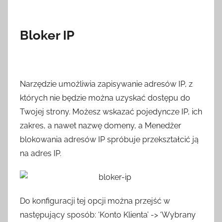
Bloker IP
Narzędzie umożliwia zapisywanie adresów IP, z
których nie będzie można uzyskać dostępu do
Twojej strony. Możesz wskazać pojedyncze IP, ich
zakres, a nawet nazwę domeny, a Menedżer
blokowania adresów IP spróbuje przekształcić ją
na adres IP.
Do konfiguracji tej opcji można przejść w
następujący sposób: ‘Konto Klienta’ -> ‘Wybrany