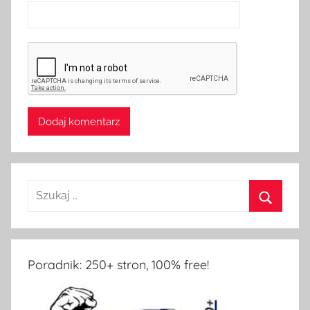
Poradnik: 250+ stron, 100% free!