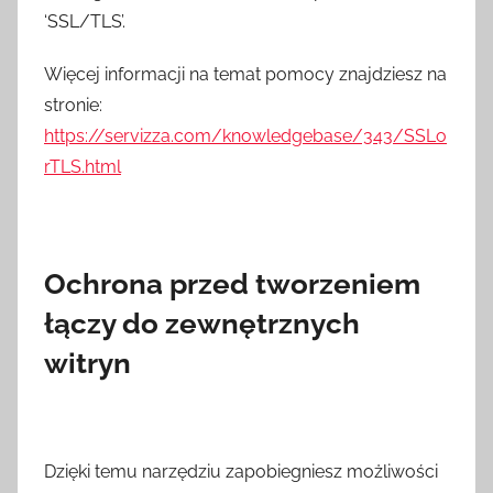
‘SSL/TLS’.
Więcej informacji na temat pomocy znajdziesz na
stronie:
https://servizza.com/knowledgebase/343/SSLo
rTLS.html
Ochrona przed tworzeniem
łączy do zewnętrznych
witryn
Dzięki temu narzędziu zapobiegniesz możliwości