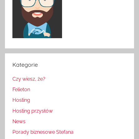
Kategorie
Czy wiesz, że?
Felieton
Hosting
Hosting przysłów
News
Porady biznesowe Stefana