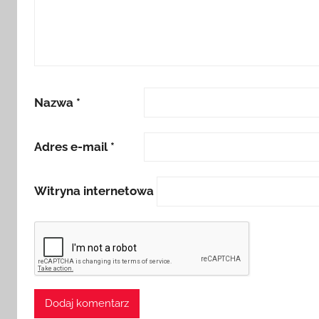
Nazwa
*
Adres e-mail
*
Witryna internetowa