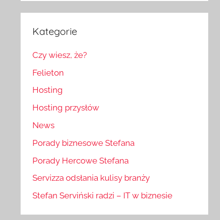
Kategorie
Czy wiesz, że?
Felieton
Hosting
Hosting przysłów
News
Porady biznesowe Stefana
Porady Hercowe Stefana
Servizza odsłania kulisy branży
Stefan Serviński radzi – IT w biznesie