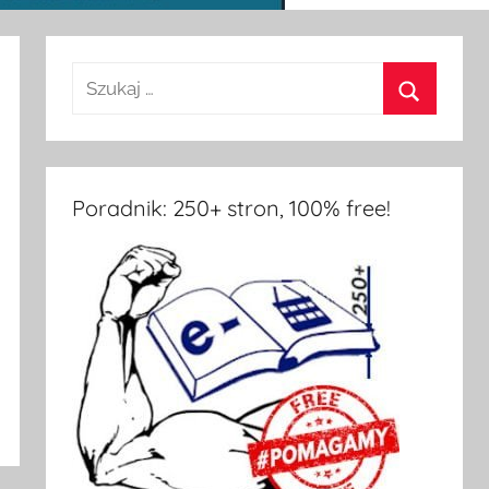
Poradnik: 250+ stron, 100% free!