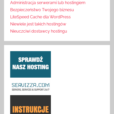
Administracja serwerami lub hostingiem
Bezpieczeństwo Twojego biznesu
LiteSpeed Cache dla WordPress
Niewiele jest takich hostingów
Nieuczciwi dostawcy hostingu