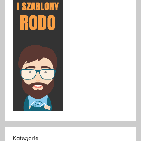
Kategorie