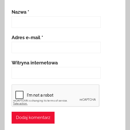
Nazwa
*
Adres e-mail
*
Witryna internetowa