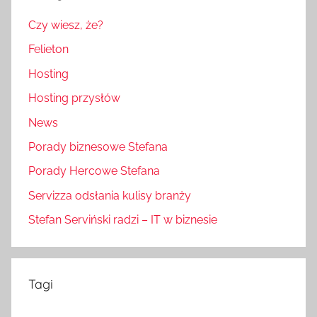
Czy wiesz, że?
Felieton
Hosting
Hosting przysłów
News
Porady biznesowe Stefana
Porady Hercowe Stefana
Servizza odsłania kulisy branży
Stefan Serviński radzi – IT w biznesie
Tagi