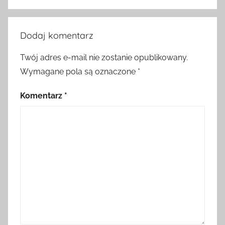
Dodaj komentarz
Twój adres e-mail nie zostanie opublikowany.
Wymagane pola są oznaczone
*
Komentarz
*