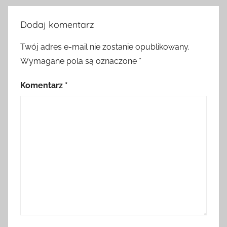
Dodaj komentarz
Twój adres e-mail nie zostanie opublikowany.
Wymagane pola są oznaczone
*
Komentarz
*