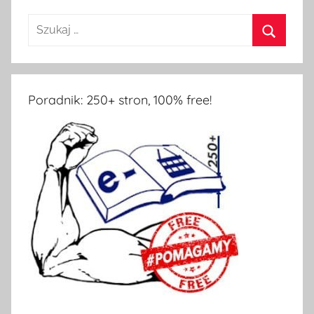
Poradnik: 250+ stron, 100% free!