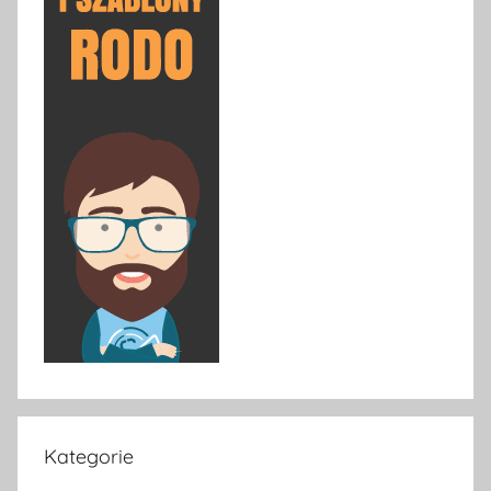
Kategorie