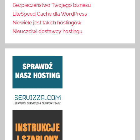
Bezpieczeństwo Twojego biznesu
LiteSpeed Cache dla WordPress
Niewiele jest takich hostingów
Nieuczciwi dostawcy hostingu