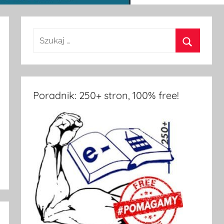
Poradnik: 250+ stron, 100% free!