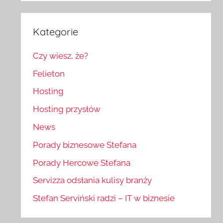
Kategorie
Czy wiesz, że?
Felieton
Hosting
Hosting przysłów
News
Porady biznesowe Stefana
Porady Hercowe Stefana
Servizza odsłania kulisy branży
Stefan Serviński radzi – IT w biznesie