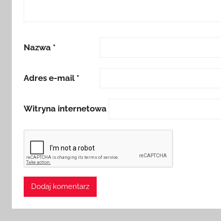
Nazwa
*
Adres e-mail
*
Witryna internetowa