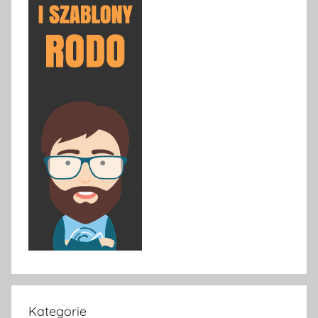
Kategorie