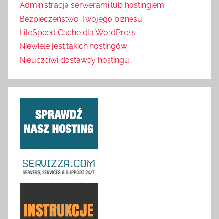
Administracja serwerami lub hostingiem
Bezpieczeństwo Twojego biznesu
LiteSpeed Cache dla WordPress
Niewiele jest takich hostingów
Nieuczciwi dostawcy hostingu