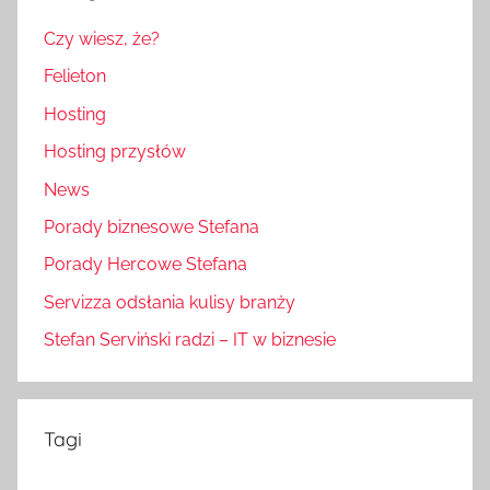
Czy wiesz, że?
Felieton
Hosting
Hosting przysłów
News
Porady biznesowe Stefana
Porady Hercowe Stefana
Servizza odsłania kulisy branży
Stefan Serviński radzi – IT w biznesie
Tagi