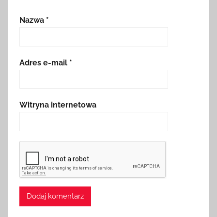
Nazwa
*
Adres e-mail
*
Witryna internetowa