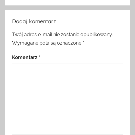
Dodaj komentarz
Twój adres e-mail nie zostanie opublikowany.
Wymagane pola są oznaczone
*
Komentarz
*