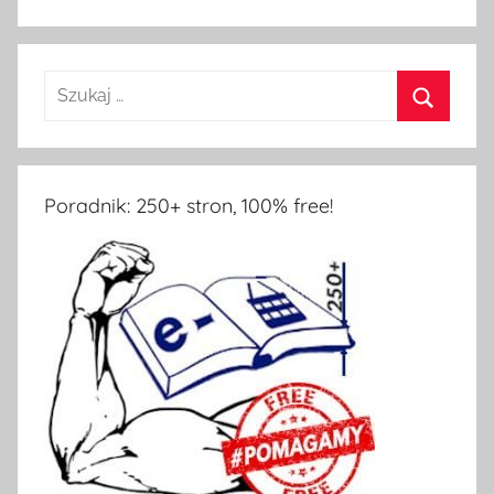
Poradnik: 250+ stron, 100% free!