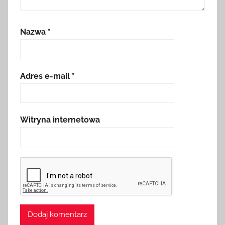
Nazwa
*
Adres e-mail
*
Witryna internetowa