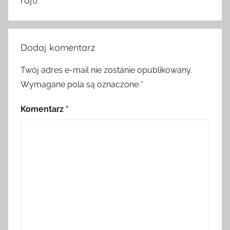
raju
Dodaj komentarz
Twój adres e-mail nie zostanie opublikowany.
Wymagane pola są oznaczone
*
Komentarz
*