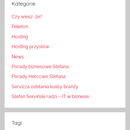
Kategorie
Czy wiesz, że?
Felieton
Hosting
Hosting przysłów
News
Porady biznesowe Stefana
Porady Hercowe Stefana
Servizza odsłania kulisy branży
Stefan Serviński radzi – IT w biznesie
Tagi