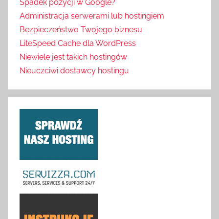
Spadek pozycji w Google?
Administracja serwerami lub hostingiem
Bezpieczeństwo Twojego biznesu
LiteSpeed Cache dla WordPress
Niewiele jest takich hostingów
Nieuczciwi dostawcy hostingu