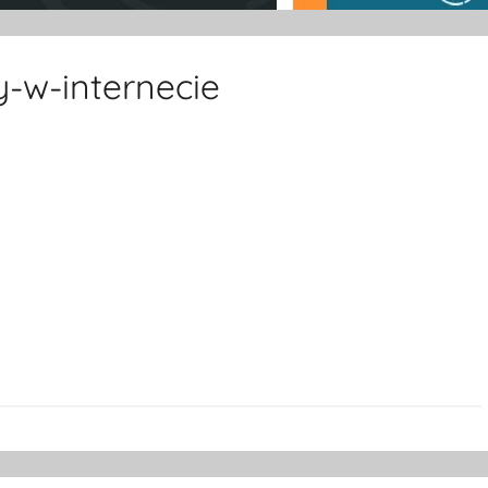
-w-internecie