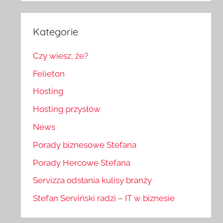
Kategorie
Czy wiesz, że?
Felieton
Hosting
Hosting przysłów
News
Porady biznesowe Stefana
Porady Hercowe Stefana
Servizza odsłania kulisy branży
Stefan Serviński radzi – IT w biznesie