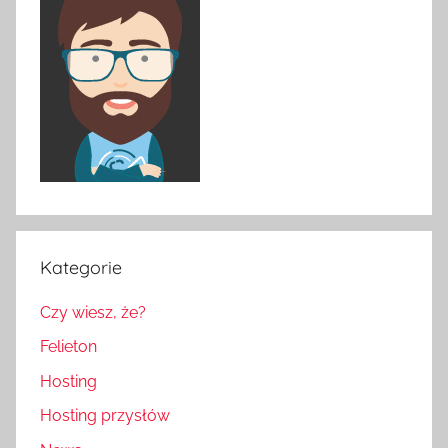
Kategorie
Czy wiesz, że?
Felieton
Hosting
Hosting przysłów