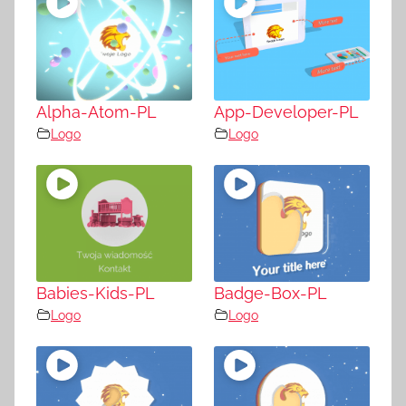
Alpha-Atom-PL
App-Developer-PL
Logo
Logo
Babies-Kids-PL
Badge-Box-PL
Logo
Logo