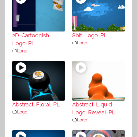
2D-Cartoonish-
8bit-Logo-PL
Logo-PL
Logo
Logo
Abstract-Floral-PL
Abstract-Liquid-
Logo
Logo-Reveal-PL
Logo