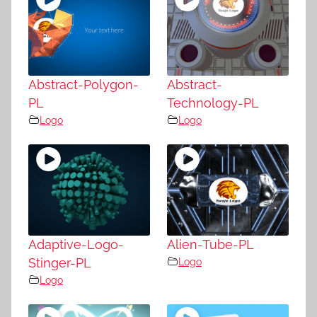
Abstract-Polygon-
Abstract-
PL
Technology-PL
Logo
Logo
Adaptive-Logo-
Alien-Tube-PL
Stinger-PL
Logo
Logo