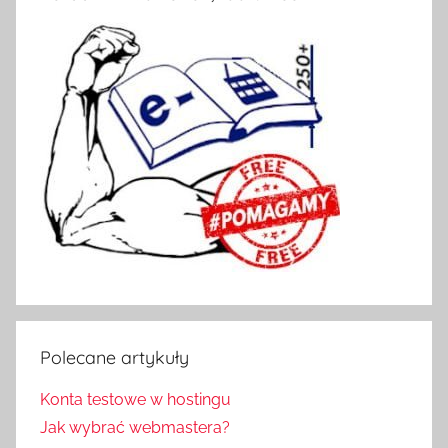
Polecane artykuły
Konta testowe w hostingu
Jak wybrać webmastera?