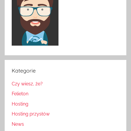
Kategorie
Czy wiesz, że?
Felieton
Hosting
Hosting przysłów
News