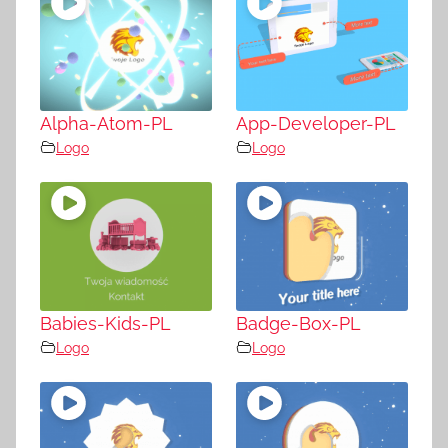
Alpha-Atom-PL
App-Developer-PL
Logo
Logo
Babies-Kids-PL
Badge-Box-PL
Logo
Logo