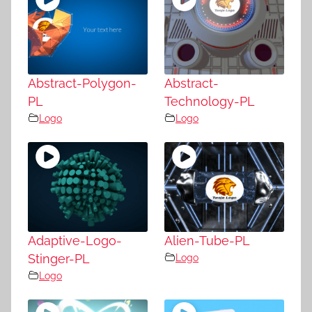
Abstract-Polygon-
Abstract-
PL
Technology-PL
Logo
Logo
Adaptive-Logo-
Alien-Tube-PL
Stinger-PL
Logo
Logo