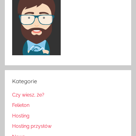
Kategorie
Czy wiesz, że?
Felieton
Hosting
Hosting przysłów