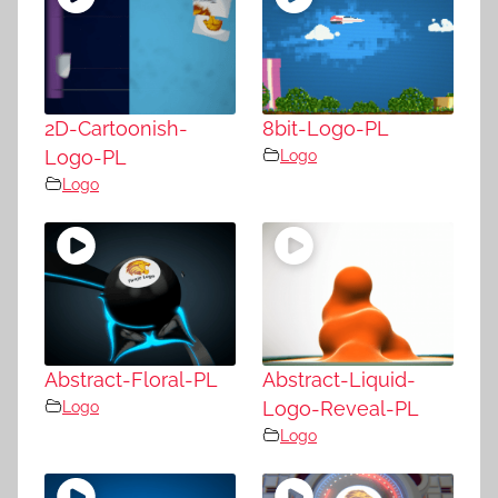
2D-Cartoonish-
8bit-Logo-PL
Logo-PL
Logo
Logo
Abstract-Floral-PL
Abstract-Liquid-
Logo
Logo-Reveal-PL
Logo