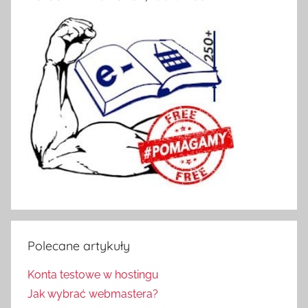
Polecane artykuły
Konta testowe w hostingu
Jak wybrać webmastera?