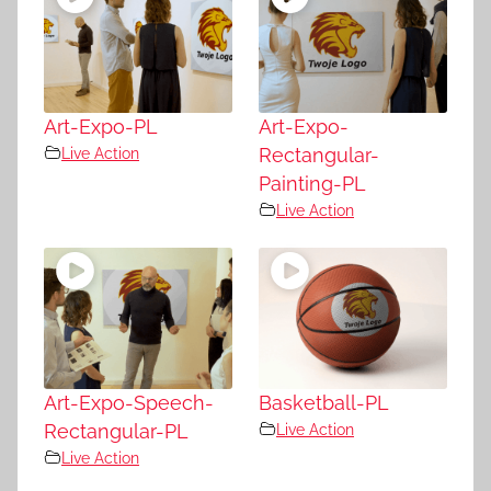
Art-Expo-PL
Art-Expo-
Live Action
Rectangular-
Painting-PL
Live Action
Art-Expo-Speech-
Basketball-PL
Rectangular-PL
Live Action
Live Action