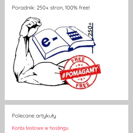
Poradnik: 250+ stron, 100% free!
Polecane artykuły
Konta testowe w hostingu