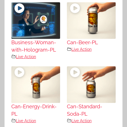
Business-Woman-
Can-Beer-PL
with-Hologram-PL
Live Action
Live Action
Can-Energy-Drink-
Can-Standard-
PL
Soda-PL
Live Action
Live Action