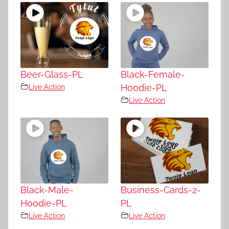
Beer-Glass-PL
Black-Female-
Live Action
Hoodie-PL
Live Action
Black-Male-
Business-Cards-2-
Hoodie-PL
PL
Live Action
Live Action