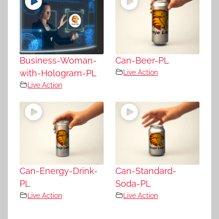
Business-Woman-
Can-Beer-PL
with-Hologram-PL
Live Action
Live Action
Can-Energy-Drink-
Can-Standard-
PL
Soda-PL
Live Action
Live Action