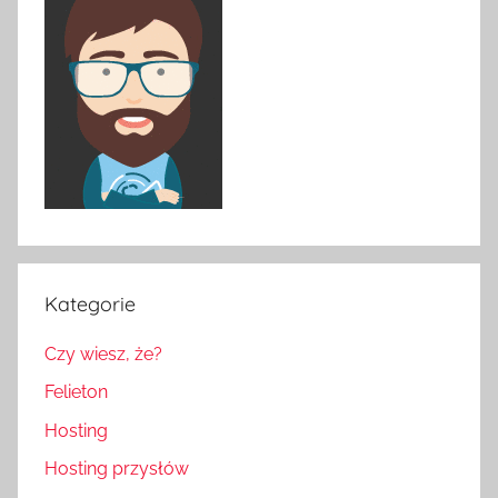
Kategorie
Czy wiesz, że?
Felieton
Hosting
Hosting przysłów