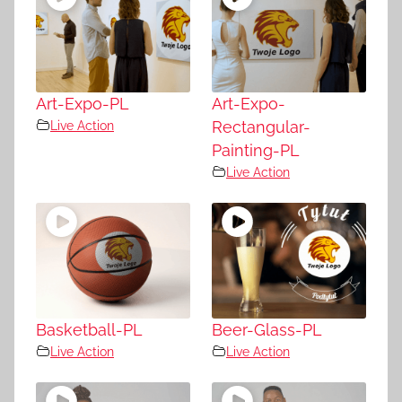
Art-Expo-PL
Art-Expo-
Live Action
Rectangular-
Painting-PL
Live Action
Basketball-PL
Beer-Glass-PL
Live Action
Live Action