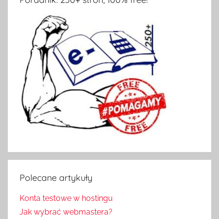
Polecane artykuły
Konta testowe w hostingu
Jak wybrać webmastera?