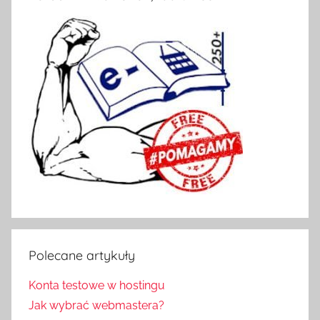
Polecane artykuły
Konta testowe w hostingu
Jak wybrać webmastera?