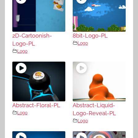
2D-Cartoonish-
8bit-Logo-PL
Logo-PL
Logo
Logo
Abstract-Floral-PL
Abstract-Liquid-
Logo
Logo-Reveal-PL
Logo