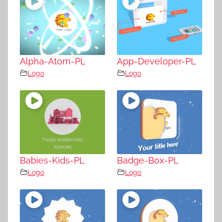
Alpha-Atom-PL
App-Developer-PL
Logo
Logo
Babies-Kids-PL
Badge-Box-PL
Logo
Logo