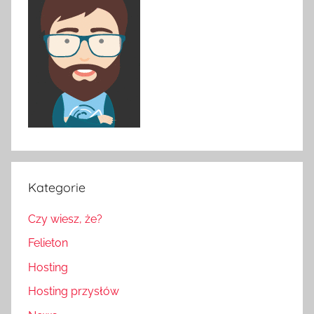
Kategorie
Czy wiesz, że?
Felieton
Hosting
Hosting przysłów