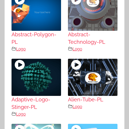
Abstract-Polygon-
Abstract-
PL
Technology-PL
Logo
Logo
Adaptive-Logo-
Alien-Tube-PL
Stinger-PL
Logo
Logo