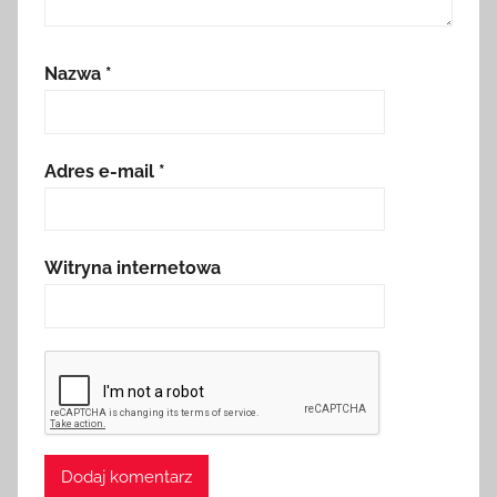
Nazwa
*
Adres e-mail
*
Witryna internetowa