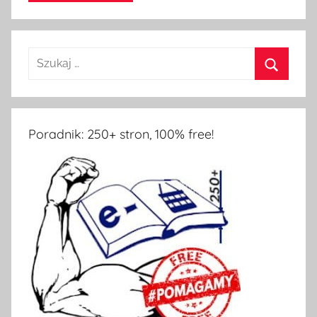
Poradnik: 250+ stron, 100% free!