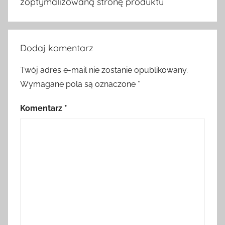
zoptymalizowaną stronę produktu
Dodaj komentarz
Twój adres e-mail nie zostanie opublikowany.
Wymagane pola są oznaczone
*
Komentarz
*