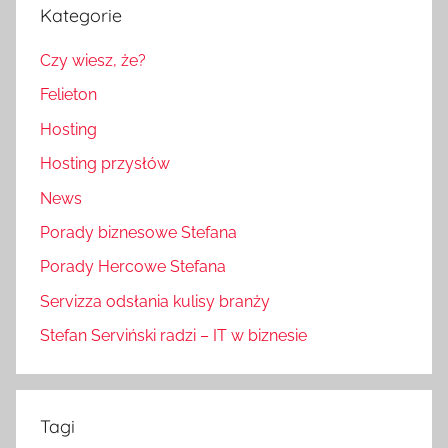
Kategorie
Czy wiesz, że?
Felieton
Hosting
Hosting przysłów
News
Porady biznesowe Stefana
Porady Hercowe Stefana
Servizza odsłania kulisy branży
Stefan Serviński radzi – IT w biznesie
Tagi