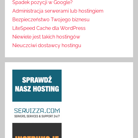
Spadek pozycji w Google?
Administracja serwerami lub hostingiem
Bezpieczeństwo Twojego biznesu
LiteSpeed Cache dla WordPress
Niewiele jest takich hostingów
Nieuczciwi dostawcy hostingu