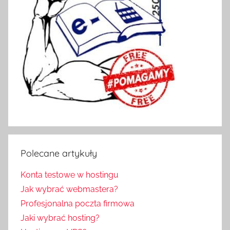
Polecane artykuły
Konta testowe w hostingu
Jak wybrać webmastera?
Profesjonalna poczta firmowa
Jaki wybrać hosting?