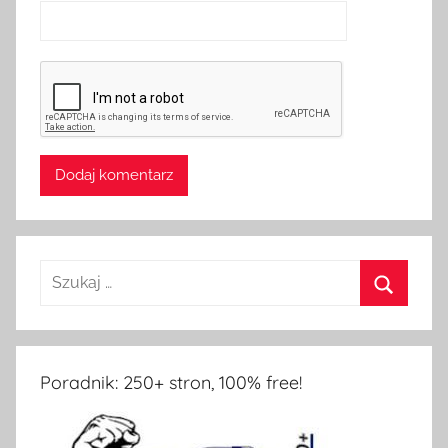
Poradnik: 250+ stron, 100% free!