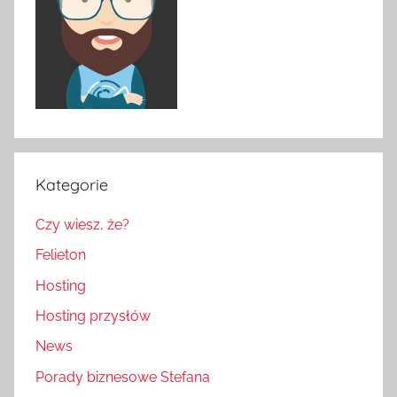
Kategorie
Czy wiesz, że?
Felieton
Hosting
Hosting przysłów
News
Porady biznesowe Stefana