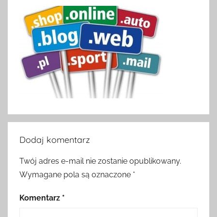
Dodaj komentarz
Twój adres e-mail nie zostanie opublikowany.
Wymagane pola są oznaczone
*
Komentarz
*