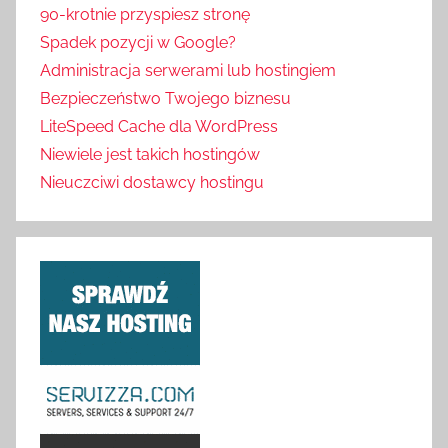
90-krotnie przyspiesz stronę
Spadek pozycji w Google?
Administracja serwerami lub hostingiem
Bezpieczeństwo Twojego biznesu
LiteSpeed Cache dla WordPress
Niewiele jest takich hostingów
Nieuczciwi dostawcy hostingu