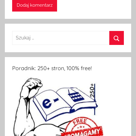
Szukaj:
Szukaj
Poradnik: 250+ stron, 100% free!