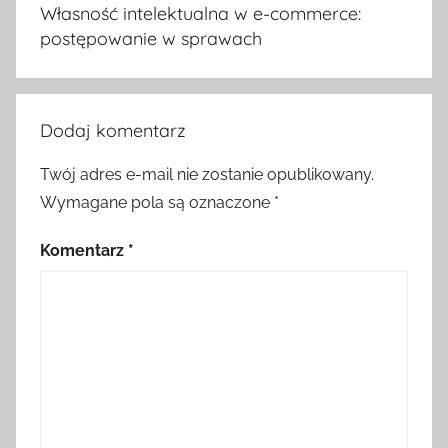
wpisu
Własność intelektualna w e-commerce:
postępowanie w sprawach
Dodaj komentarz
Twój adres e-mail nie zostanie opublikowany.
Wymagane pola są oznaczone
*
Komentarz
*