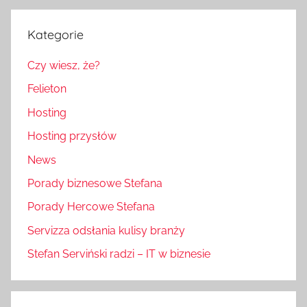
Kategorie
Czy wiesz, że?
Felieton
Hosting
Hosting przysłów
News
Porady biznesowe Stefana
Porady Hercowe Stefana
Servizza odsłania kulisy branży
Stefan Serviński radzi – IT w biznesie