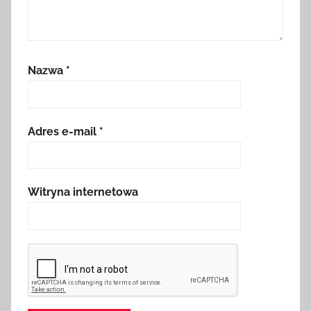
Nazwa
*
Adres e-mail
*
Witryna internetowa