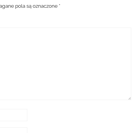
gane pola są oznaczone
*