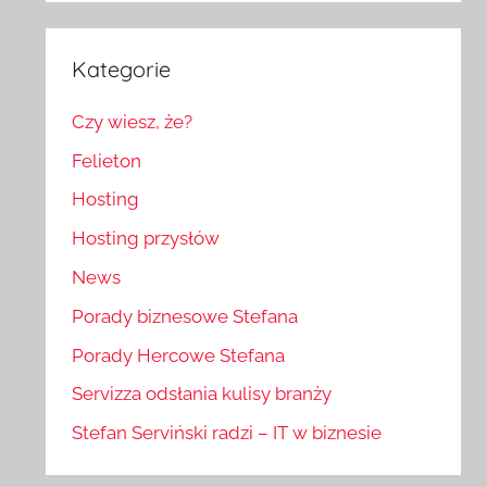
Kategorie
Czy wiesz, że?
Felieton
Hosting
Hosting przysłów
News
Porady biznesowe Stefana
Porady Hercowe Stefana
Servizza odsłania kulisy branży
Stefan Serviński radzi – IT w biznesie