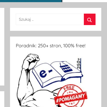
Poradnik: 250+ stron, 100% free!