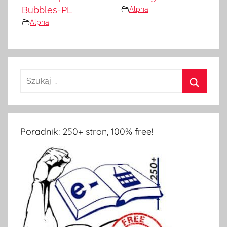
Bubbles-PL
Alpha
Alpha
Poradnik: 250+ stron, 100% free!