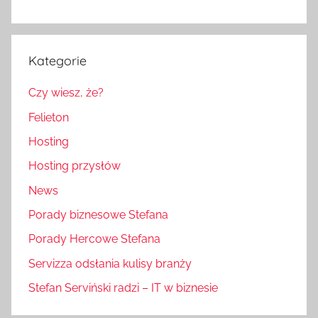
Kategorie
Czy wiesz, że?
Felieton
Hosting
Hosting przysłów
News
Porady biznesowe Stefana
Porady Hercowe Stefana
Servizza odsłania kulisy branży
Stefan Serviński radzi – IT w biznesie