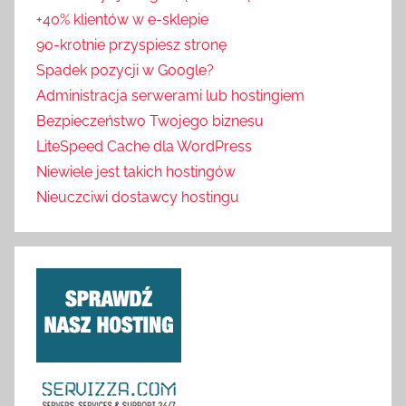
+40% klientów w e-sklepie
90-krotnie przyspiesz stronę
Spadek pozycji w Google?
Administracja serwerami lub hostingiem
Bezpieczeństwo Twojego biznesu
LiteSpeed Cache dla WordPress
Niewiele jest takich hostingów
Nieuczciwi dostawcy hostingu