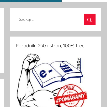
Poradnik: 250+ stron, 100% free!