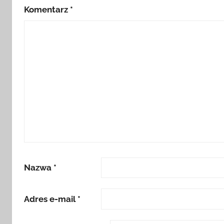
Komentarz
*
Nazwa
*
Adres e-mail
*