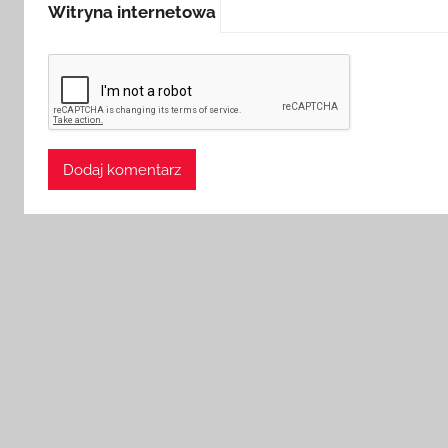
Witryna internetowa