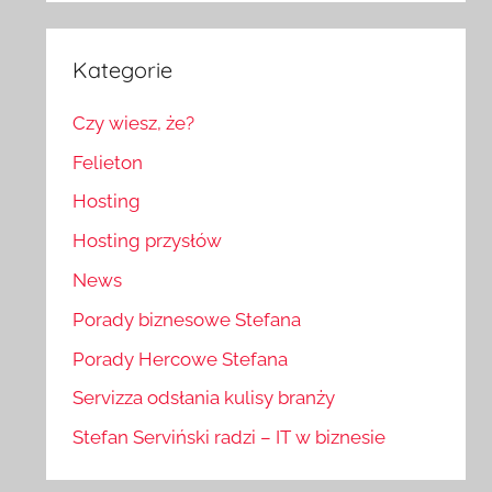
Kategorie
Czy wiesz, że?
Felieton
Hosting
Hosting przysłów
News
Porady biznesowe Stefana
Porady Hercowe Stefana
Servizza odsłania kulisy branży
Stefan Serviński radzi – IT w biznesie