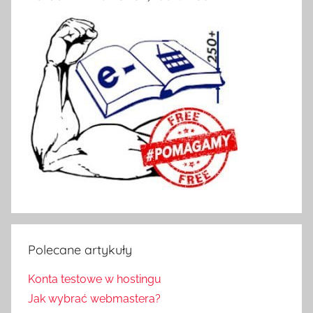
Polecane artykuły
Konta testowe w hostingu
Jak wybrać webmastera?