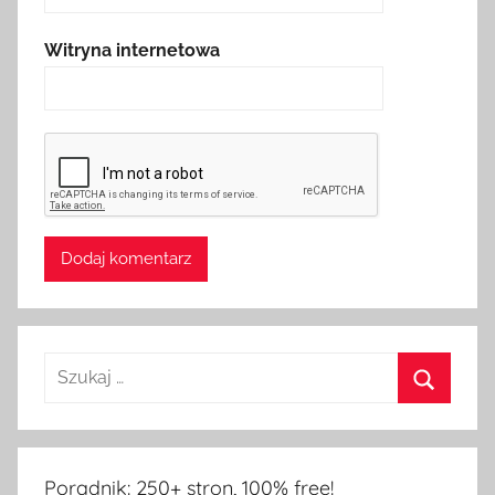
Witryna internetowa
Poradnik: 250+ stron, 100% free!