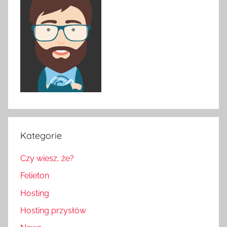
Kategorie
Czy wiesz, że?
Felieton
Hosting
Hosting przysłów