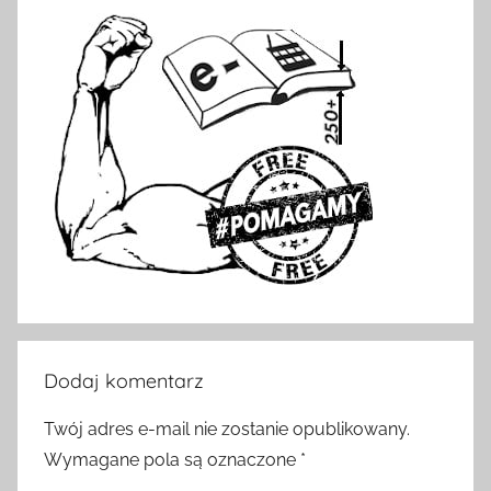
Dodaj komentarz
Twój adres e-mail nie zostanie opublikowany.
Wymagane pola są oznaczone
*