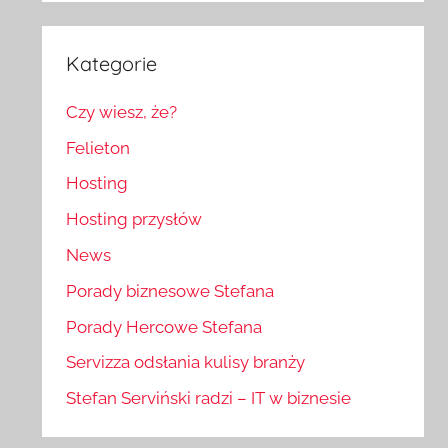
Kategorie
Czy wiesz, że?
Felieton
Hosting
Hosting przysłów
News
Porady biznesowe Stefana
Porady Hercowe Stefana
Servizza odsłania kulisy branży
Stefan Serviński radzi – IT w biznesie