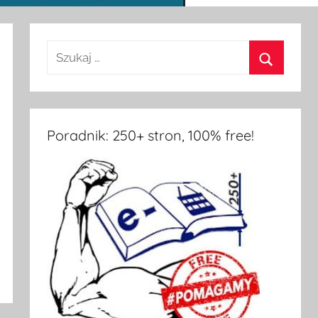
Poradnik: 250+ stron, 100% free!