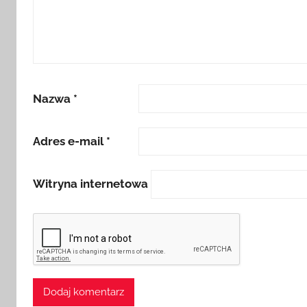
Nazwa
*
Adres e-mail
*
Witryna internetowa