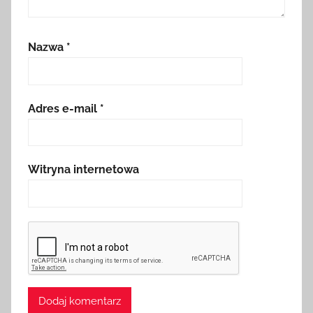
Nazwa
*
Adres e-mail
*
Witryna internetowa