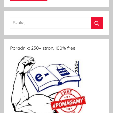
Poradnik: 250+ stron, 100% free!