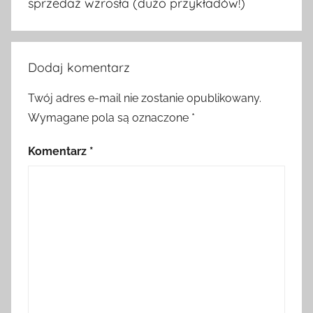
sprzedaż wzrosła (dużo przykładów!)
Dodaj komentarz
Twój adres e-mail nie zostanie opublikowany.
Wymagane pola są oznaczone
*
Komentarz
*