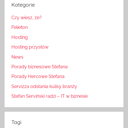
Kategorie
Czy wiesz, że?
Felieton
Hosting
Hosting przysłów
News
Porady biznesowe Stefana
Porady Hercowe Stefana
Servizza odsłania kulisy branży
Stefan Serviński radzi – IT w biznesie
Tagi