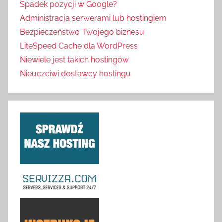
Spadek pozycji w Google?
Administracja serwerami lub hostingiem
Bezpieczeństwo Twojego biznesu
LiteSpeed Cache dla WordPress
Niewiele jest takich hostingów
Nieuczciwi dostawcy hostingu