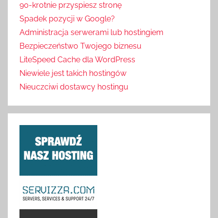
90-krotnie przyspiesz stronę
Spadek pozycji w Google?
Administracja serwerami lub hostingiem
Bezpieczeństwo Twojego biznesu
LiteSpeed Cache dla WordPress
Niewiele jest takich hostingów
Nieuczciwi dostawcy hostingu