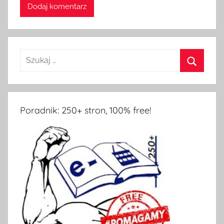
Poradnik: 250+ stron, 100% free!