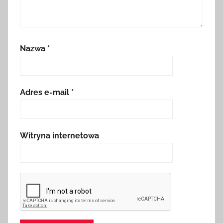
Nazwa
*
Adres e-mail
*
Witryna internetowa