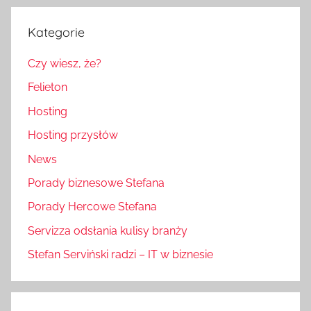
Kategorie
Czy wiesz, że?
Felieton
Hosting
Hosting przysłów
News
Porady biznesowe Stefana
Porady Hercowe Stefana
Servizza odsłania kulisy branży
Stefan Serviński radzi – IT w biznesie