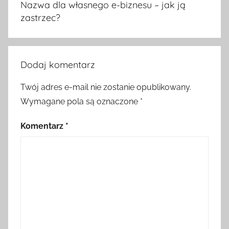
Nazwa dla własnego e-biznesu – jak ją
zastrzec?
Dodaj komentarz
Twój adres e-mail nie zostanie opublikowany.
Wymagane pola są oznaczone
*
Komentarz
*