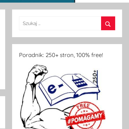
Poradnik: 250+ stron, 100% free!