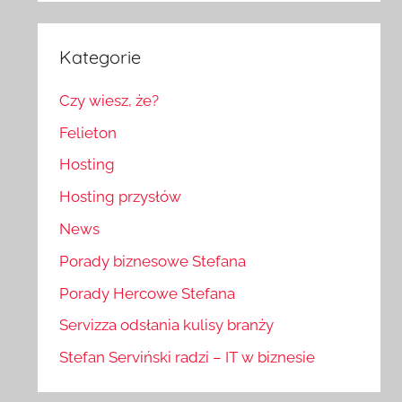
Kategorie
Czy wiesz, że?
Felieton
Hosting
Hosting przysłów
News
Porady biznesowe Stefana
Porady Hercowe Stefana
Servizza odsłania kulisy branży
Stefan Serviński radzi – IT w biznesie