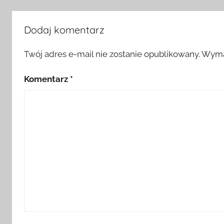
Dodaj komentarz
Twój adres e-mail nie zostanie opublikowany.
Wyma
Komentarz
*