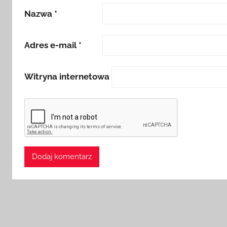
Nazwa
*
Adres e-mail
*
Witryna internetowa