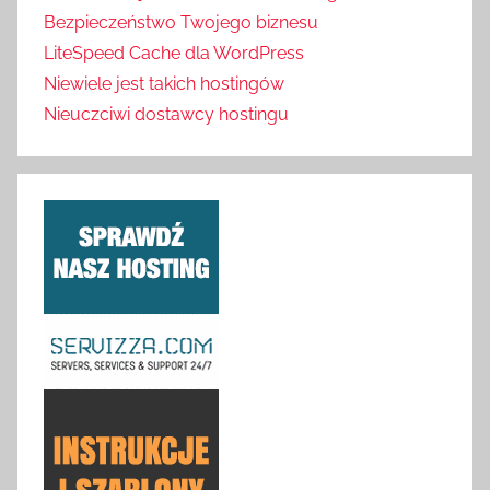
Bezpieczeństwo Twojego biznesu
LiteSpeed Cache dla WordPress
Niewiele jest takich hostingów
Nieuczciwi dostawcy hostingu