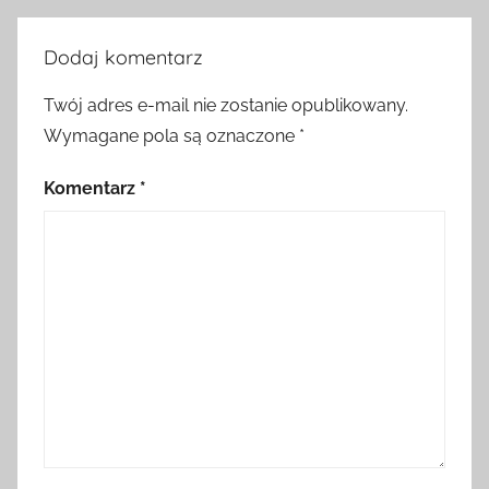
Dodaj komentarz
Twój adres e-mail nie zostanie opublikowany.
Wymagane pola są oznaczone
*
Komentarz
*