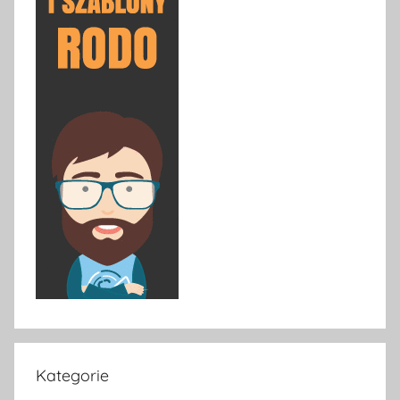
Kategorie