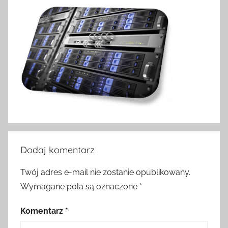
Dodaj komentarz
Twój adres e-mail nie zostanie opublikowany.
Wymagane pola są oznaczone
*
Komentarz
*