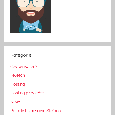
Kategorie
Czy wiesz, że?
Felieton
Hosting
Hosting przysłów
News
Porady biznesowe Stefana