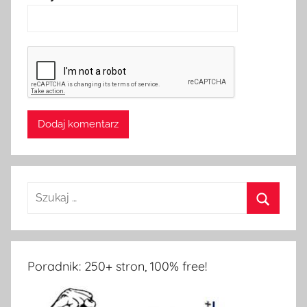
Poradnik: 250+ stron, 100% free!