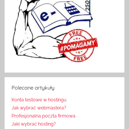
Polecane artykuły
Konta testowe w hostingu
Jak wybrać webmastera?
Profesjonalna poczta firmowa
Jaki wybrać hosting?