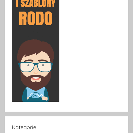
Kategorie