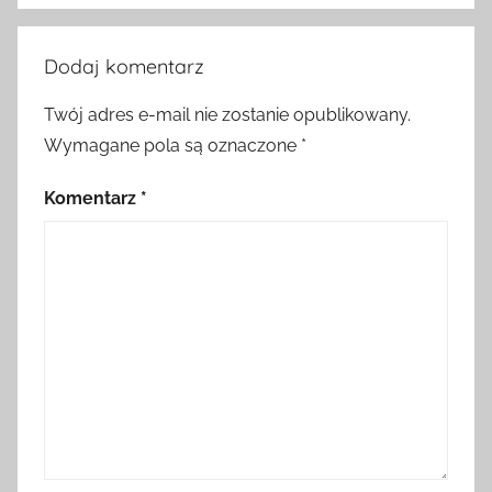
Dodaj komentarz
Twój adres e-mail nie zostanie opublikowany.
Wymagane pola są oznaczone
*
Komentarz
*