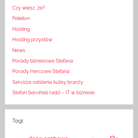
Czy wiesz, że?
Felieton
Hosting
Hosting przysłów
News
Porady biznesowe Stefana
Porady Hercowe Stefana
Servizza odsłania kulisy branży
Stefan Serviński radzi – IT w biznesie
Tagi
e-