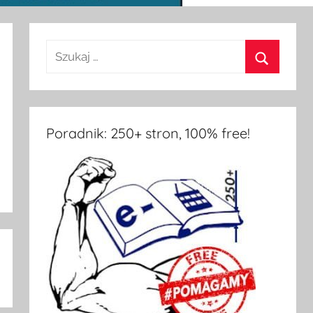
Poradnik: 250+ stron, 100% free!