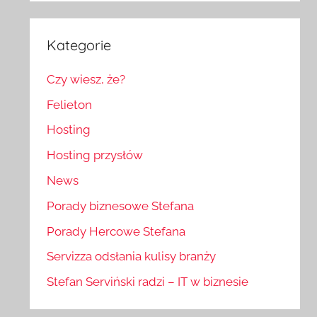
Kategorie
Czy wiesz, że?
Felieton
Hosting
Hosting przysłów
News
Porady biznesowe Stefana
Porady Hercowe Stefana
Servizza odsłania kulisy branży
Stefan Serviński radzi – IT w biznesie