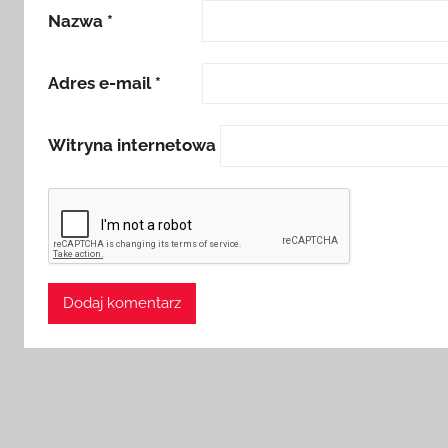
Nazwa
*
Adres e-mail
*
Witryna internetowa