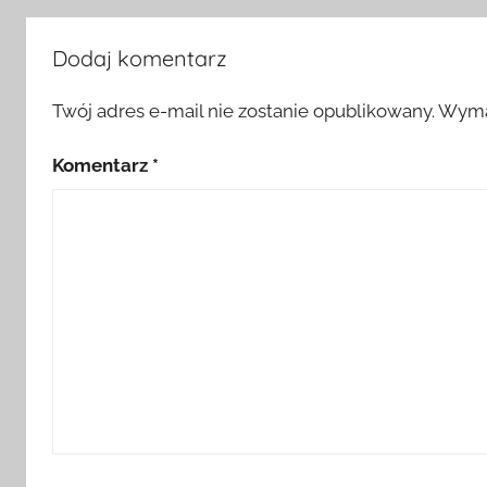
Dodaj komentarz
Twój adres e-mail nie zostanie opublikowany.
Wyma
Komentarz
*