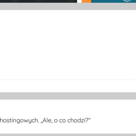
hostingowych. „Ale, o co chodzi?”