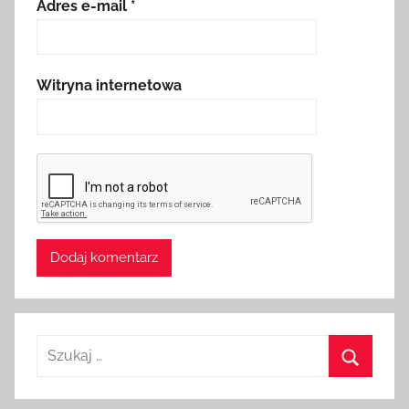
Adres e-mail
*
Witryna internetowa