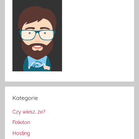
Kategorie
Czy wiesz, że?
Felieton
Hosting